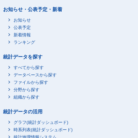
お知らせ・公表予定・新着
お知らせ
公表予定
新着情報
ランキング
統計データを探す
すべてから探す
データベースから探す
ファイルから探す
分野から探す
組織から探す
統計データの活用
グラフ(統計ダッシュボード)
時系列表(統計ダッシュボード)
統計地理情報システム