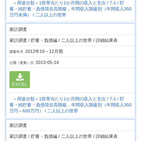
＜用途分類＞1世帯当たり1か月間の収入と支出
7-1
貯
蓄・純貯蓄・負債現在高階級，年間収入階級別（年間収入350
万円未満）
二人以上の世帯
家計調査
家計調査 / 貯蓄・負債編 / 二人以上の世帯 / 詳細結果表
2012年10～12月期
調査年月
2013-05-14
公開（更新）日
EXCEL
＜用途分類＞1世帯当たり1か月間の収入と支出
7-1
貯
蓄・純貯蓄・負債現在高階級，年間収入階級別（年間収入350
万円～600万円）
二人以上の世帯
家計調査
家計調査 / 貯蓄・負債編 / 二人以上の世帯 / 詳細結果表