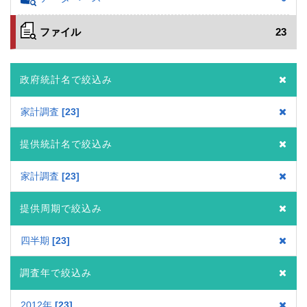
ファイル
23
政府統計名で絞込み
家計調査
23
提供統計名で絞込み
家計調査
23
提供周期で絞込み
四半期
23
調査年で絞込み
2012年
23