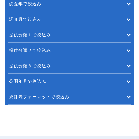
調査年で絞込み
調査月で絞込み
提供分類１で絞込み
提供分類２で絞込み
提供分類３で絞込み
公開年月で絞込み
統計表フォーマットで絞込み