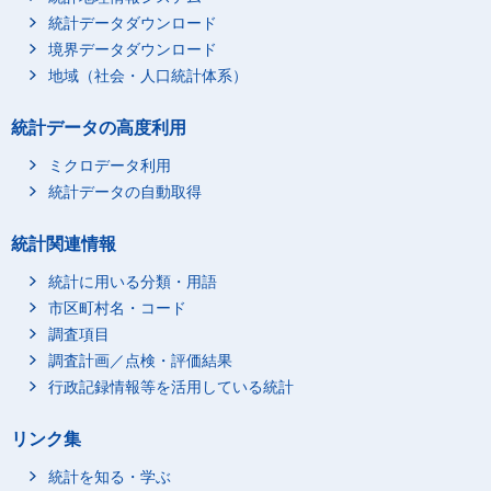
統計データダウンロード
境界データダウンロード
地域（社会・人口統計体系）
統計データの高度利用
ミクロデータ利用
統計データの自動取得
統計関連情報
統計に用いる分類・用語
市区町村名・コード
調査項目
調査計画／点検・評価結果
行政記録情報等を活用している統計
リンク集
統計を知る・学ぶ