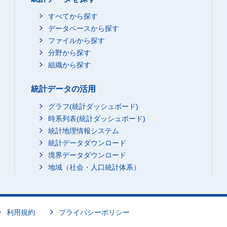
すべてから探す
データベースから探す
ファイルから探す
分野から探す
組織から探す
統計データの活用
グラフ(統計ダッシュボード)
時系列表(統計ダッシュボード)
統計地理情報システム
統計データダウンロード
境界データダウンロード
地域（社会・人口統計体系）
利用規約
プライバシーポリシー