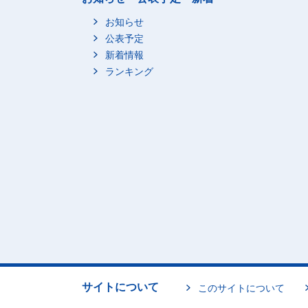
お知らせ
公表予定
新着情報
ランキング
サイトについて
このサイトについて