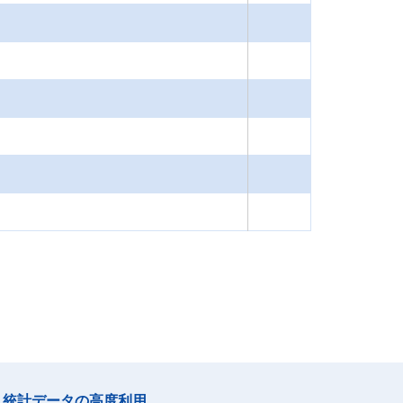
統計データの高度利用