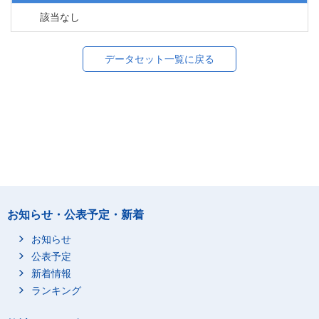
該当なし
データセット一覧に戻る
お知らせ・公表予定・新着
お知らせ
公表予定
新着情報
ランキング