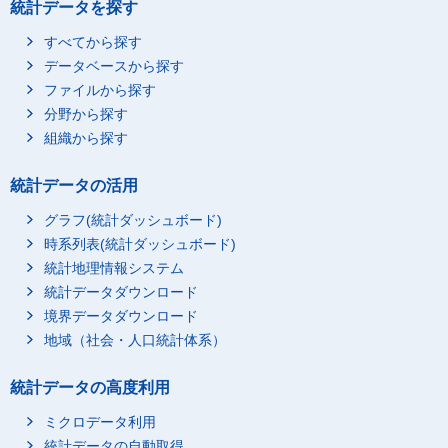
統計データを探す
すべてから探す
データベースから探す
ファイルから探す
分野から探す
組織から探す
統計データの活用
グラフ(統計ダッシュボード)
時系列表(統計ダッシュボード)
統計地理情報システム
統計データダウンロード
境界データダウンロード
地域（社会・人口統計体系）
統計データの高度利用
ミクロデータ利用
統計データの自動取得