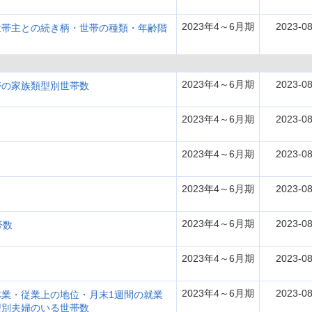
2023年4～6月期
2023-08
世帯主との続き柄・世帯の種類・年齢階
2023年4～6月期
2023-08
帯の家族類型別世帯数
2023年4～6月期
2023-08
2023年4～6月期
2023-08
2023年4～6月期
2023-08
2023年4～6月期
2023-08
帯数
2023年4～6月期
2023-08
2023年4～6月期
2023-08
業・従業上の地位・月末1週間の就業
型別夫婦のいる世帯数