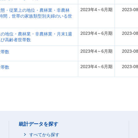
2023年4～6月期
2023-08
状態・従業上の地位・農林業・非農林
時間，世帯の家族類型別夫婦のいる世
2023年4～6月期
2023-08
の地位・農林業・非農林業・月末1週
及び高齢者世帯数
2023年4～6月期
2023-08
世帯数
2023年4～6月期
2023-08
世帯数
統計データを探す
すべてから探す