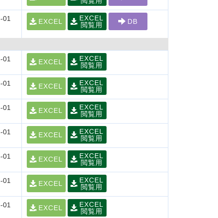
閲覧用
EXCEL
-01
EXCEL
DB
閲覧用
EXCEL
-01
EXCEL
閲覧用
EXCEL
-01
EXCEL
閲覧用
EXCEL
-01
EXCEL
閲覧用
EXCEL
-01
EXCEL
閲覧用
EXCEL
-01
EXCEL
閲覧用
EXCEL
-01
EXCEL
閲覧用
EXCEL
-01
EXCEL
閲覧用