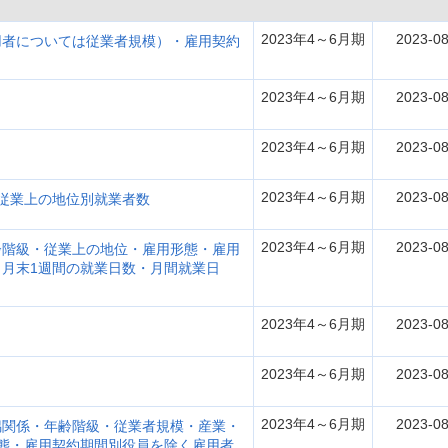
2023年4～6月期
2023-08
用者については従業者規模）・雇用契約
2023年4～6月期
2023-08
2023年4～6月期
2023-08
2023年4～6月期
2023-08
従業上の地位別就業者数
2023年4～6月期
2023-08
齢階級・従業上の地位・雇用形態・雇用
月末1週間の就業日数・月間就業日
2023年4～6月期
2023-08
2023年4～6月期
2023-08
2023年4～6月期
2023-08
偶関係・年齢階級・従業者規模・産業・
態・雇用契約期間別役員を除く雇用者