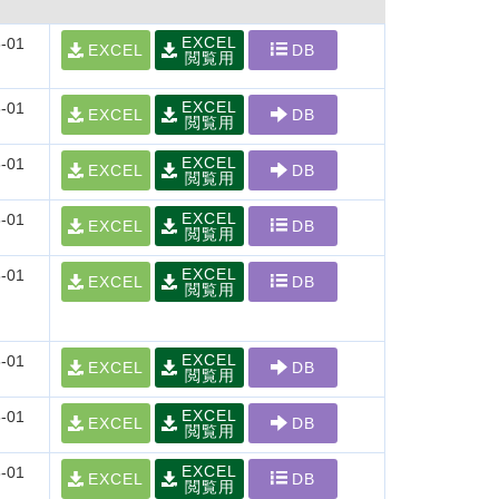
EXCEL
-01
EXCEL
DB
閲覧用
EXCEL
-01
EXCEL
DB
閲覧用
EXCEL
-01
EXCEL
DB
閲覧用
EXCEL
-01
EXCEL
DB
閲覧用
EXCEL
-01
EXCEL
DB
閲覧用
EXCEL
-01
EXCEL
DB
閲覧用
EXCEL
-01
EXCEL
DB
閲覧用
EXCEL
-01
EXCEL
DB
閲覧用