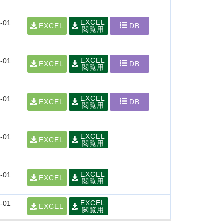
EXCEL
-01
EXCEL
DB
閲覧用
EXCEL
-01
EXCEL
DB
閲覧用
EXCEL
-01
EXCEL
DB
閲覧用
EXCEL
-01
EXCEL
閲覧用
EXCEL
-01
EXCEL
閲覧用
EXCEL
-01
EXCEL
閲覧用