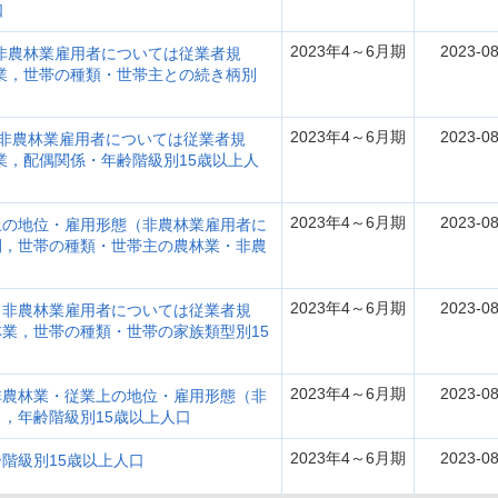
口
2023年4～6月期
2023-08
非農林業雇用者については従業者規
業，世帯の種類・世帯主との続き柄別
2023年4～6月期
2023-08
(非農林業雇用者については従業者規
業，配偶関係・年齢階級別15歳以上人
2023年4～6月期
2023-08
上の地位・雇用形態（非農林業雇用者に
間，世帯の種類・世帯主の農林業・非農
2023年4～6月期
2023-08
（非農林業雇用者については従業者規
業，世帯の種類・世帯の家族類型別15
2023年4～6月期
2023-08
非農林業・従業上の地位・雇用形態（非
，年齢階級別15歳以上人口
2023年4～6月期
2023-08
階級別15歳以上人口