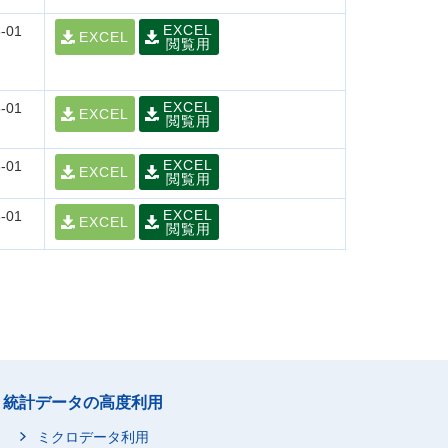
EXCEL
-01
EXCEL
閲覧用
EXCEL
-01
EXCEL
閲覧用
EXCEL
-01
EXCEL
閲覧用
EXCEL
-01
EXCEL
閲覧用
統計データの高度利用
ミクロデータ利用