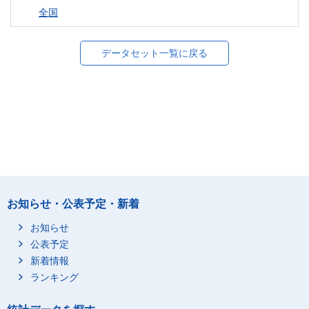
全国
データセット一覧に戻る
お知らせ・公表予定・新着
お知らせ
公表予定
新着情報
ランキング