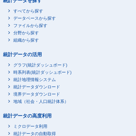
統計データを探す
すべてから探す
データベースから探す
ファイルから探す
分野から探す
組織から探す
統計データの活用
グラフ(統計ダッシュボード)
時系列表(統計ダッシュボード)
統計地理情報システム
統計データダウンロード
境界データダウンロード
地域（社会・人口統計体系）
統計データの高度利用
ミクロデータ利用
統計データの自動取得