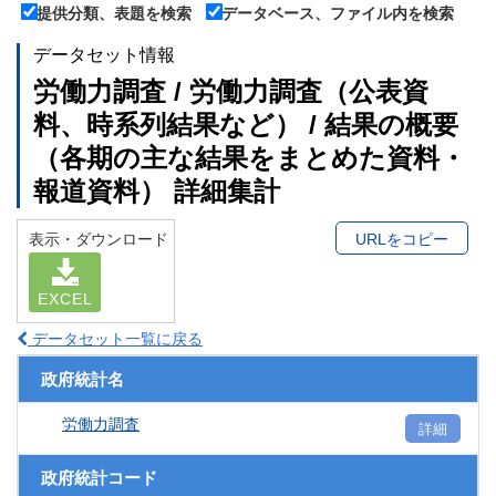
提供分類、表題を検索
データベース、ファイル内を検索
データセット情報
労働力調査 / 労働力調査（公表資
料、時系列結果など） / 結果の概要
（各期の主な結果をまとめた資料・
報道資料） 詳細集計
表示・ダウンロード
URLをコピー
EXCEL
データセット一覧に戻る
政府統計名
労働力調査
詳細
政府統計コード