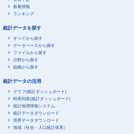
新着情報
ランキング
統計データを探す
すべてから探す
データベースから探す
ファイルから探す
分野から探す
組織から探す
統計データの活用
グラフ(統計ダッシュボード)
時系列表(統計ダッシュボード)
統計地理情報システム
統計データダウンロード
境界データダウンロード
地域（社会・人口統計体系）