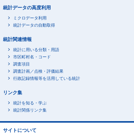
統計データの高度利用
ミクロデータ利用
統計データの自動取得
統計関連情報
統計に用いる分類・用語
市区町村名・コード
調査項目
調査計画／点検・評価結果
行政記録情報等を活用している統計
リンク集
統計を知る・学ぶ
統計関係リンク集
サイトについて