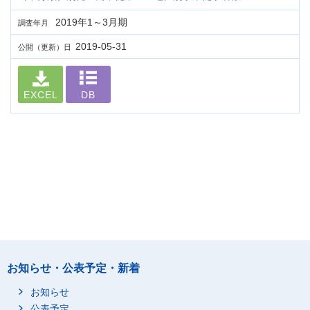
2019年1～3月期
調査年月
2019-05-31
公開（更新）日
EXCEL
DB
お知らせ・公表予定・新着
お知らせ
公表予定