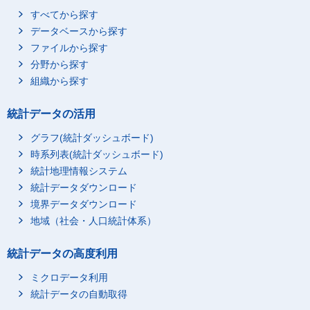
すべてから探す
データベースから探す
ファイルから探す
分野から探す
組織から探す
統計データの活用
グラフ(統計ダッシュボード)
時系列表(統計ダッシュボード)
統計地理情報システム
統計データダウンロード
境界データダウンロード
地域（社会・人口統計体系）
統計データの高度利用
ミクロデータ利用
統計データの自動取得