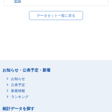
全国
データセット一覧に戻る
お知らせ・公表予定・新着
お知らせ
公表予定
新着情報
ランキング
統計データを探す