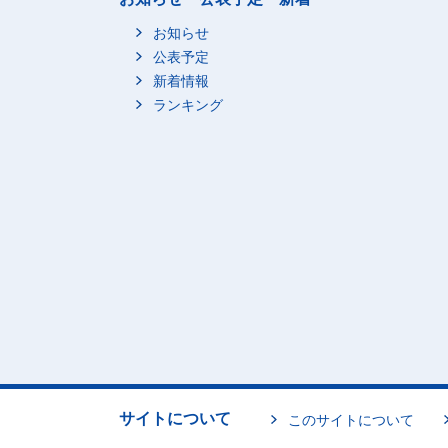
お知らせ
公表予定
新着情報
ランキング
サイトについて
このサイトについて