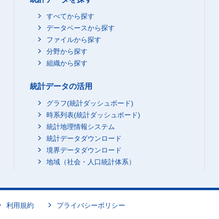
すべてから探す
データベースから探す
ファイルから探す
分野から探す
組織から探す
統計データの活用
グラフ(統計ダッシュボード)
時系列表(統計ダッシュボード)
統計地理情報システム
統計データダウンロード
境界データダウンロード
地域（社会・人口統計体系）
利用規約
プライバシーポリシー