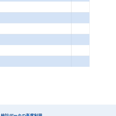
統計データの高度利用