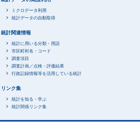
ミクロデータ利用
統計データの自動取得
統計関連情報
統計に用いる分類・用語
市区町村名・コード
調査項目
調査計画／点検・評価結果
行政記録情報等を活用している統計
リンク集
統計を知る・学ぶ
統計関係リンク集