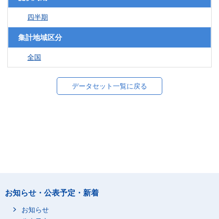
四半期
集計地域区分
全国
データセット一覧に戻る
お知らせ・公表予定・新着
お知らせ