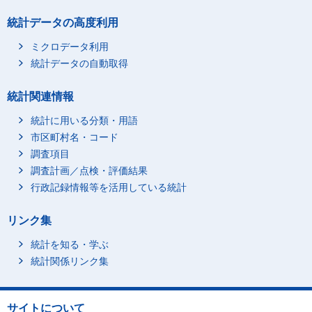
統計データの高度利用
ミクロデータ利用
統計データの自動取得
統計関連情報
統計に用いる分類・用語
市区町村名・コード
調査項目
調査計画／点検・評価結果
行政記録情報等を活用している統計
リンク集
統計を知る・学ぶ
統計関係リンク集
サイトについて