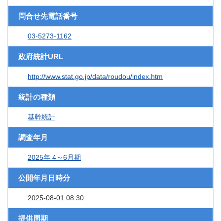
問合せ先電話番号
03-5273-1162
政府統計URL
http://www.stat.go.jp/data/roudou/index.htm
統計の種類
基幹統計
調査年月
2025年 4～6月期
公開年月日時分
2025-08-01 08:30
提供周期