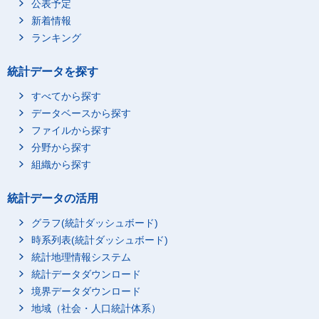
公表予定
新着情報
ランキング
統計データを探す
すべてから探す
データベースから探す
ファイルから探す
分野から探す
組織から探す
統計データの活用
グラフ(統計ダッシュボード)
時系列表(統計ダッシュボード)
統計地理情報システム
統計データダウンロード
境界データダウンロード
地域（社会・人口統計体系）