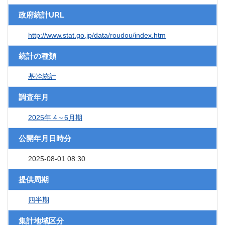
政府統計URL
http://www.stat.go.jp/data/roudou/index.htm
統計の種類
基幹統計
調査年月
2025年 4～6月期
公開年月日時分
2025-08-01 08:30
提供周期
四半期
集計地域区分