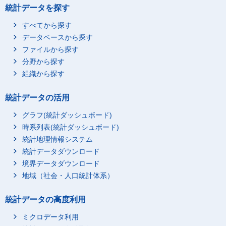
統計データを探す
すべてから探す
データベースから探す
ファイルから探す
分野から探す
組織から探す
統計データの活用
グラフ(統計ダッシュボード)
時系列表(統計ダッシュボード)
統計地理情報システム
統計データダウンロード
境界データダウンロード
地域（社会・人口統計体系）
統計データの高度利用
ミクロデータ利用