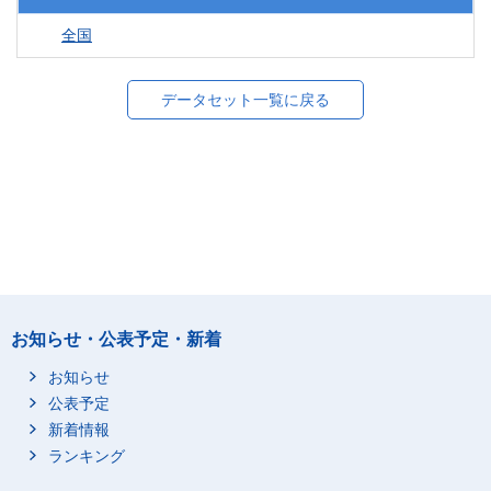
全国
データセット一覧に戻る
お知らせ・公表予定・新着
お知らせ
公表予定
新着情報
ランキング