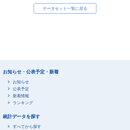
データセット一覧に戻る
お知らせ・公表予定・新着
お知らせ
公表予定
新着情報
ランキング
統計データを探す
すべてから探す