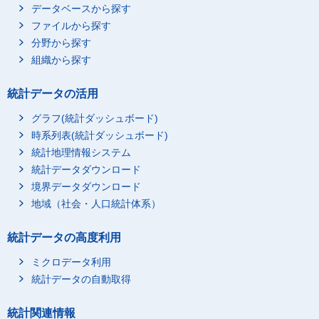
データベースから探す
ファイルから探す
分野から探す
組織から探す
統計データの活用
グラフ(統計ダッシュボード)
時系列表(統計ダッシュボード)
統計地理情報システム
統計データダウンロード
境界データダウンロード
地域（社会・人口統計体系）
統計データの高度利用
ミクロデータ利用
統計データの自動取得
統計関連情報