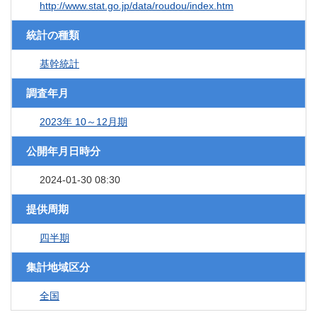
http://www.stat.go.jp/data/roudou/index.htm
統計の種類
基幹統計
調査年月
2023年 10～12月期
公開年月日時分
2024-01-30 08:30
提供周期
四半期
集計地域区分
全国