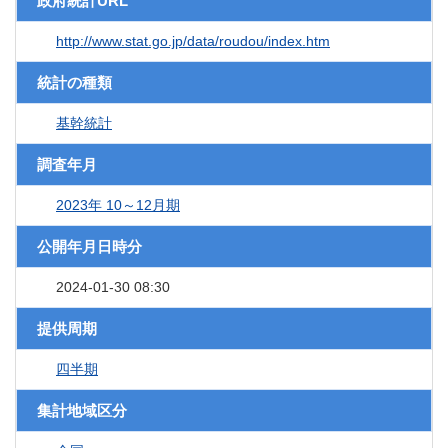
政府統計URL
http://www.stat.go.jp/data/roudou/index.htm
統計の種類
基幹統計
調査年月
2023年 10～12月期
公開年月日時分
2024-01-30 08:30
提供周期
四半期
集計地域区分