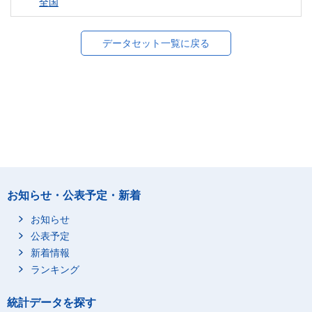
全国
データセット一覧に戻る
お知らせ・公表予定・新着
お知らせ
公表予定
新着情報
ランキング
統計データを探す