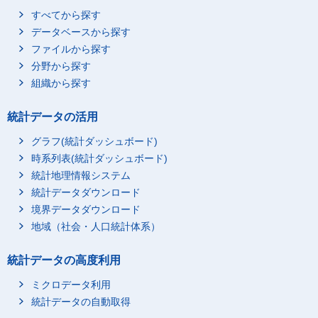
すべてから探す
データベースから探す
ファイルから探す
分野から探す
組織から探す
統計データの活用
グラフ(統計ダッシュボード)
時系列表(統計ダッシュボード)
統計地理情報システム
統計データダウンロード
境界データダウンロード
地域（社会・人口統計体系）
統計データの高度利用
ミクロデータ利用
統計データの自動取得