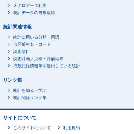
ミクロデータ利用
統計データの自動取得
統計関連情報
統計に用いる分類・用語
市区町村名・コード
調査項目
調査計画／点検・評価結果
行政記録情報等を活用している統計
リンク集
統計を知る・学ぶ
統計関係リンク集
サイトについて
このサイトについて
利用規約