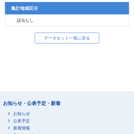
集計地域区分
該当なし
データセット一覧に戻る
お知らせ・公表予定・新着
お知らせ
公表予定
新着情報