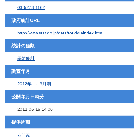
03-5273-1162
政府統計URL
http://www.stat.go.jp/data/roudou/index.htm
統計の種類
基幹統計
調査年月
2012年 1～3月期
公開年月日時分
2012-05-15 14:00
提供周期
四半期