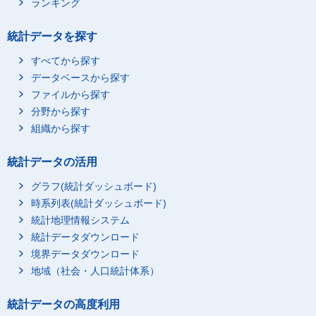
ランキング
統計データを探す
すべてから探す
データベースから探す
ファイルから探す
分野から探す
組織から探す
統計データの活用
グラフ(統計ダッシュボード)
時系列表(統計ダッシュボード)
統計地理情報システム
統計データダウンロード
境界データダウンロード
地域（社会・人口統計体系）
統計データの高度利用