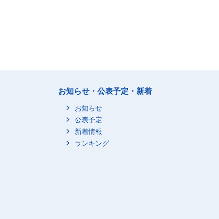
お知らせ・公表予定・新着
お知らせ
公表予定
新着情報
ランキング