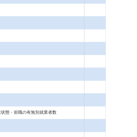
業状態・前職の有無別就業者数