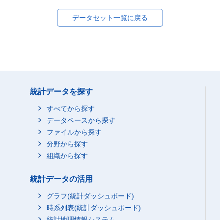
データセット一覧に戻る
統計データを探す
すべてから探す
データベースから探す
ファイルから探す
分野から探す
組織から探す
統計データの活用
グラフ(統計ダッシュボード)
時系列表(統計ダッシュボード)
統計地理情報システム