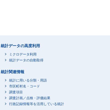
統計データの高度利用
ミクロデータ利用
統計データの自動取得
統計関連情報
統計に用いる分類・用語
市区町村名・コード
調査項目
調査計画／点検・評価結果
行政記録情報等を活用している統計