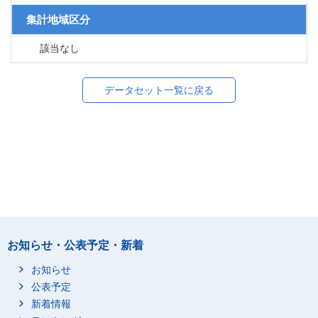
集計地域区分
該当なし
データセット一覧に戻る
お知らせ・公表予定・新着
お知らせ
公表予定
新着情報