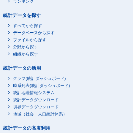
ランキング
統計データを探す
すべてから探す
データベースから探す
ファイルから探す
分野から探す
組織から探す
統計データの活用
グラフ(統計ダッシュボード)
時系列表(統計ダッシュボード)
統計地理情報システム
統計データダウンロード
境界データダウンロード
地域（社会・人口統計体系）
統計データの高度利用