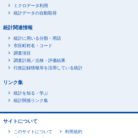
ミクロデータ利用
統計データの自動取得
統計関連情報
統計に用いる分類・用語
市区町村名・コード
調査項目
調査計画／点検・評価結果
行政記録情報等を活用している統計
リンク集
統計を知る・学ぶ
統計関係リンク集
サイトについて
このサイトについて
利用規約