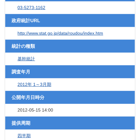
03-5273-1162
政府統計URL
http://www.stat.go.jp/data/roudou/index.htm
統計の種類
基幹統計
調査年月
2012年 1～3月期
公開年月日時分
2012-05-15 14:00
提供周期
四半期