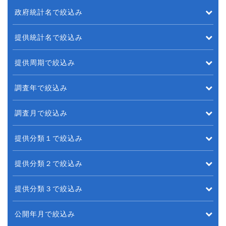
政府統計名で絞込み
提供統計名で絞込み
提供周期で絞込み
調査年で絞込み
調査月で絞込み
提供分類１で絞込み
提供分類２で絞込み
提供分類３で絞込み
公開年月で絞込み