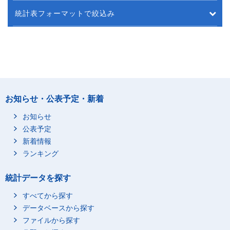
統計表フォーマットで絞込み
お知らせ・公表予定・新着
お知らせ
公表予定
新着情報
ランキング
統計データを探す
すべてから探す
データベースから探す
ファイルから探す