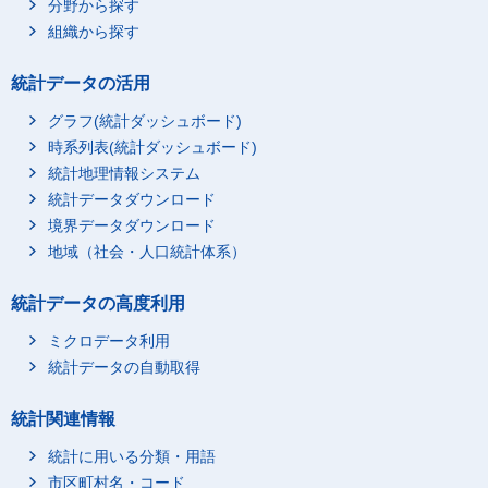
分野から探す
組織から探す
統計データの活用
グラフ(統計ダッシュボード)
時系列表(統計ダッシュボード)
統計地理情報システム
統計データダウンロード
境界データダウンロード
地域（社会・人口統計体系）
統計データの高度利用
ミクロデータ利用
統計データの自動取得
統計関連情報
統計に用いる分類・用語
市区町村名・コード