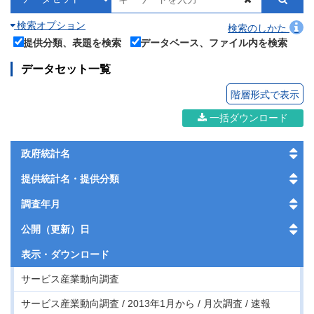
検索オプション
検索のしかた
提供分類、表題を検索
データベース、ファイル内を検索
データセット一覧
階層形式で表示
一括ダウンロード
政府統計名
提供統計名・提供分類
調査年月
公開（更新）日
表示・
ダウンロード
サービス産業動向調査
サービス産業動向調査 / 2013年1月から / 月次調査 / 速報