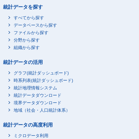
統計データを探す
すべてから探す
データベースから探す
ファイルから探す
分野から探す
組織から探す
統計データの活用
グラフ(統計ダッシュボード)
時系列表(統計ダッシュボード)
統計地理情報システム
統計データダウンロード
境界データダウンロード
地域（社会・人口統計体系）
統計データの高度利用
ミクロデータ利用