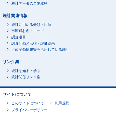
統計データの自動取得
統計関連情報
統計に用いる分類・用語
市区町村名・コード
調査項目
調査計画／点検・評価結果
行政記録情報等を活用している統計
リンク集
統計を知る・学ぶ
統計関係リンク集
サイトについて
このサイトについて
利用規約
プライバシーポリシー