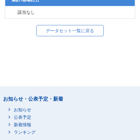
該当なし
データセット一覧に戻る
お知らせ・公表予定・新着
お知らせ
公表予定
新着情報
ランキング