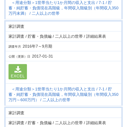
＜用途分類＞1世帯当たり1か月間の収入と支出
7-1
貯
蓄・純貯蓄・負債現在高階級，年間収入階級別（年間収入350
万円未満）
二人以上の世帯
家計調査
家計調査 / 貯蓄・負債編 / 二人以上の世帯 / 詳細結果表
2016年7～9月期
調査年月
2017-01-31
公開（更新）日
EXCEL
＜用途分類＞1世帯当たり1か月間の収入と支出
7-1
貯
蓄・純貯蓄・負債現在高階級，年間収入階級別（年間収入350
万円～600万円）
二人以上の世帯
家計調査
家計調査 / 貯蓄・負債編 / 二人以上の世帯 / 詳細結果表