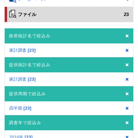
ファイル
23
政府統計名で絞込み
家計調査
23
提供統計名で絞込み
家計調査
23
提供周期で絞込み
四半期
23
調査年で絞込み
2016年
23