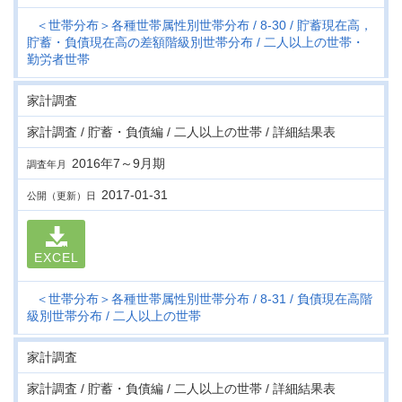
＜世帯分布＞各種世帯属性別世帯分布
8-30
貯蓄現在高，
貯蓄・負債現在高の差額階級別世帯分布
二人以上の世帯・
勤労者世帯
家計調査
家計調査 / 貯蓄・負債編 / 二人以上の世帯 / 詳細結果表
2016年7～9月期
調査年月
2017-01-31
公開（更新）日
EXCEL
＜世帯分布＞各種世帯属性別世帯分布
8-31
負債現在高階
級別世帯分布
二人以上の世帯
家計調査
家計調査 / 貯蓄・負債編 / 二人以上の世帯 / 詳細結果表