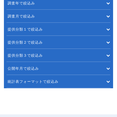
調査年で絞込み
調査月で絞込み
提供分類１で絞込み
提供分類２で絞込み
提供分類３で絞込み
公開年月で絞込み
統計表フォーマットで絞込み