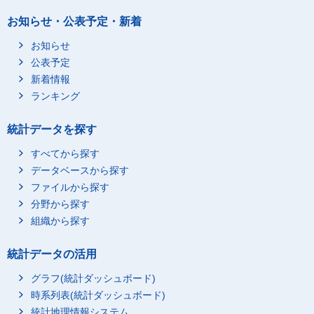
お知らせ・公表予定・新着
お知らせ
公表予定
新着情報
ランキング
統計データを探す
すべてから探す
データベースから探す
ファイルから探す
分野から探す
組織から探す
統計データの活用
グラフ(統計ダッシュボード)
時系列表(統計ダッシュボード)
統計地理情報システム