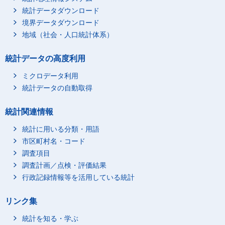
統計データダウンロード
境界データダウンロード
地域（社会・人口統計体系）
統計データの高度利用
ミクロデータ利用
統計データの自動取得
統計関連情報
統計に用いる分類・用語
市区町村名・コード
調査項目
調査計画／点検・評価結果
行政記録情報等を活用している統計
リンク集
統計を知る・学ぶ