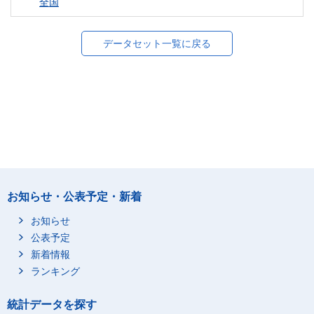
全国
データセット一覧に戻る
お知らせ・公表予定・新着
お知らせ
公表予定
新着情報
ランキング
統計データを探す