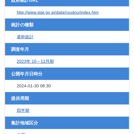
政府統計URL
http://www.stat.go.jp/data/roudou/index.htm
統計の種類
基幹統計
調査年月
2023年 10～12月期
公開年月日時分
2024-01-30 08:30
提供周期
四半期
集計地域区分