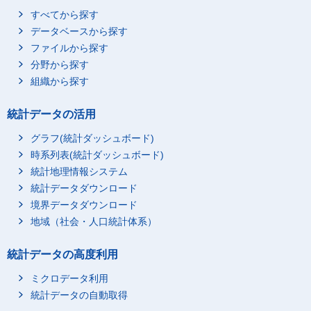
すべてから探す
データベースから探す
ファイルから探す
分野から探す
組織から探す
統計データの活用
グラフ(統計ダッシュボード)
時系列表(統計ダッシュボード)
統計地理情報システム
統計データダウンロード
境界データダウンロード
地域（社会・人口統計体系）
統計データの高度利用
ミクロデータ利用
統計データの自動取得