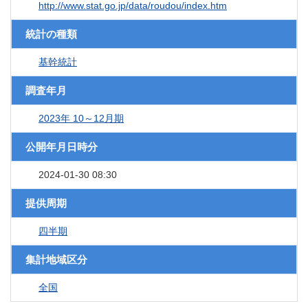
http://www.stat.go.jp/data/roudou/index.htm
統計の種類
基幹統計
調査年月
2023年 10～12月期
公開年月日時分
2024-01-30 08:30
提供周期
四半期
集計地域区分
全国