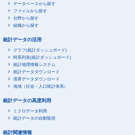
データベースから探す
ファイルから探す
分野から探す
組織から探す
統計データの活用
グラフ(統計ダッシュボード)
時系列表(統計ダッシュボード)
統計地理情報システム
統計データダウンロード
境界データダウンロード
地域（社会・人口統計体系）
統計データの高度利用
ミクロデータ利用
統計データの自動取得
統計関連情報