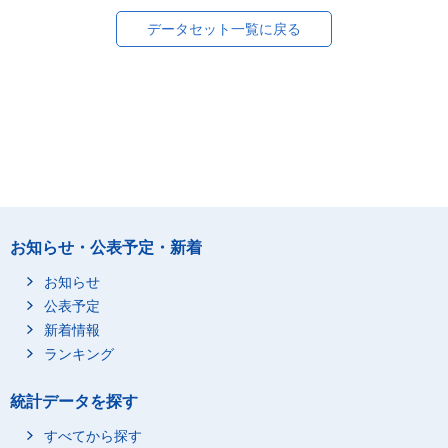
データセット一覧に戻る
お知らせ・公表予定・新着
お知らせ
公表予定
新着情報
ランキング
統計データを探す
すべてから探す