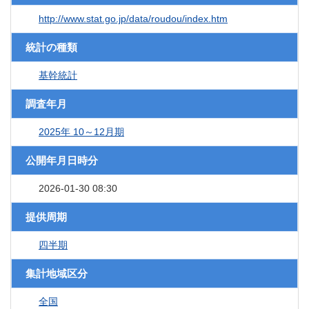
http://www.stat.go.jp/data/roudou/index.htm
統計の種類
基幹統計
調査年月
2025年 10～12月期
公開年月日時分
2026-01-30 08:30
提供周期
四半期
集計地域区分
全国