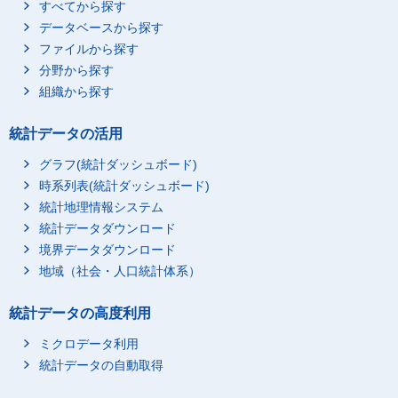
すべてから探す
データベースから探す
ファイルから探す
分野から探す
組織から探す
統計データの活用
グラフ(統計ダッシュボード)
時系列表(統計ダッシュボード)
統計地理情報システム
統計データダウンロード
境界データダウンロード
地域（社会・人口統計体系）
統計データの高度利用
ミクロデータ利用
統計データの自動取得