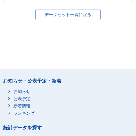
データセット一覧に戻る
お知らせ・公表予定・新着
お知らせ
公表予定
新着情報
ランキング
統計データを探す