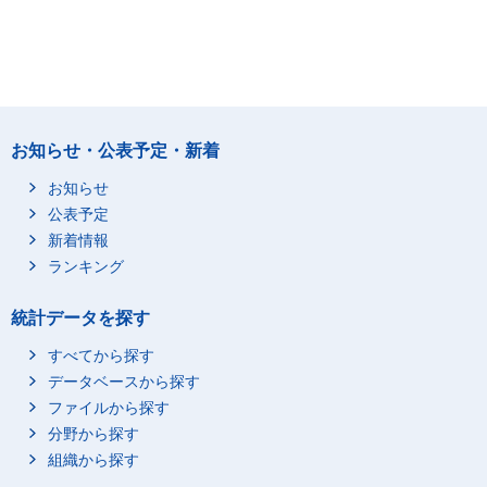
お知らせ・公表予定・新着
お知らせ
公表予定
新着情報
ランキング
統計データを探す
すべてから探す
データベースから探す
ファイルから探す
分野から探す
組織から探す