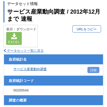
データセット情報
サービス産業動向調査 / 2012年12月
まで 速報
表示・ダウンロード
URLをコピー
EXCEL
データセット一覧に戻る
政府統計名
サービス産業動向調査
詳細
政府統計コード
00200544
調査の概要