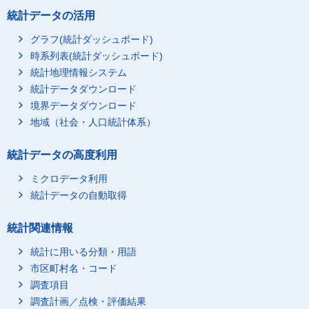
統計データの活用
グラフ(統計ダッシュボード)
時系列表(統計ダッシュボード)
統計地理情報システム
統計データダウンロード
境界データダウンロード
地域（社会・人口統計体系）
統計データの高度利用
ミクロデータ利用
統計データの自動取得
統計関連情報
統計に用いる分類・用語
市区町村名・コード
調査項目
調査計画／点検・評価結果