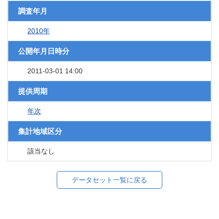
調査年月
2010年
公開年月日時分
2011-03-01 14:00
提供周期
年次
集計地域区分
該当なし
データセット一覧に戻る