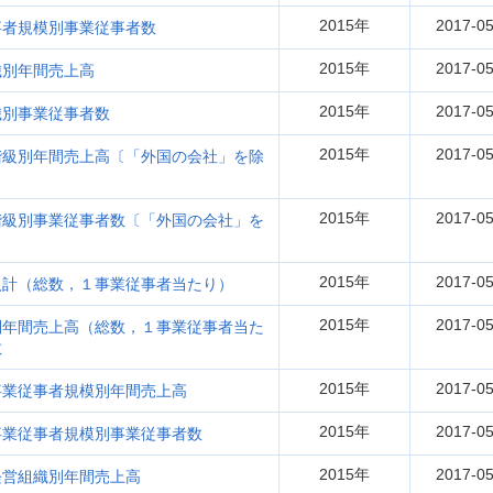
2015年
2017-05
事者規模別事業従事者数
2015年
2017-05
織別年間売上高
2015年
2017-05
織別事業従事者数
2015年
2017-05
階級別年間売上高〔「外国の会社」を除
2015年
2017-05
階級別事業従事者数〔「外国の会社」を
2015年
2017-05
入計（総数，１事業従事者当たり）
2015年
2017-05
別年間売上高（総数，１事業従事者当た
数
2015年
2017-05
事業従事者規模別年間売上高
2015年
2017-05
事業従事者規模別事業従事者数
2015年
2017-05
経営組織別年間売上高