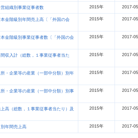
2015年
2017-05
経営組織別事業従事者数
2015年
2017-05
資本金階級別年間売上高〔「外国の会
2015年
2017-05
資本金階級別事業従事者数〔「外国の会
2015年
2017-05
年間収入計（総数，１事業従事者当た
2015年
2017-05
業所・企業等の産業（一部中分類）別年
2015年
2017-05
業所・企業等の産業（一部中分類）別事
2015年
2017-05
売上高（総数，１事業従事者当たり）及
2015年
2017-05
）別年間売上高