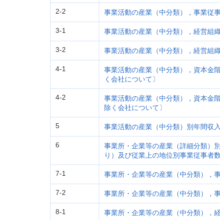
2-2
事業活動の産業（中分類），事業従
3-1
事業活動の産業（中分類），経営組
3-2
事業活動の産業（中分類），経営組
4-1
事業活動の産業（中分類），資本金
く会社について〕
4-2
事業活動の産業（中分類），資本金
除く会社について〕
5
事業活動の産業（中分類）別年間収
6
事業所・企業等の産業（詳細分類）
り）及び従業上の地位別事業従事者
7-1
事業所・企業等の産業（中分類），
7-2
事業所・企業等の産業（中分類），
8-1
事業所・企業等の産業（中分類），