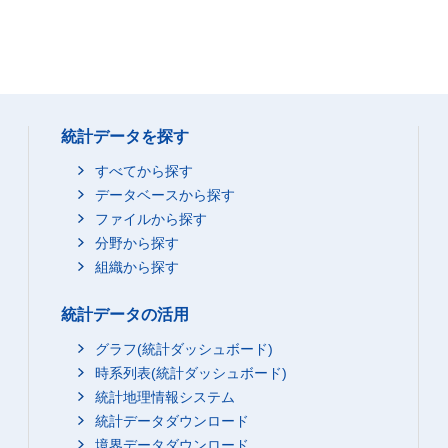
統計データを探す
すべてから探す
データベースから探す
ファイルから探す
分野から探す
組織から探す
統計データの活用
グラフ(統計ダッシュボード)
時系列表(統計ダッシュボード)
統計地理情報システム
統計データダウンロード
境界データダウンロード