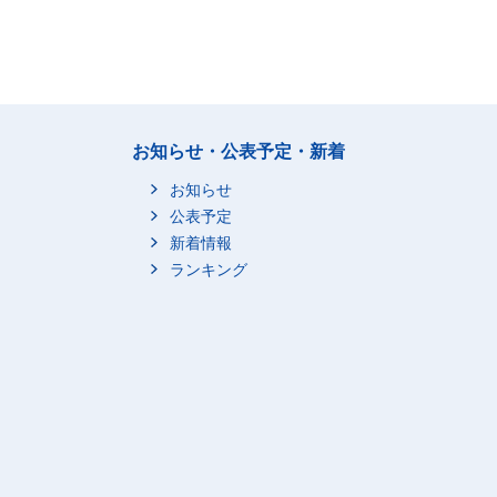
お知らせ・公表予定・新着
お知らせ
公表予定
新着情報
ランキング