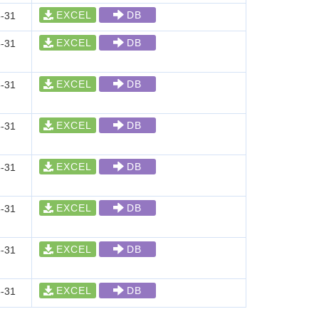
EXCEL
DB
-31
EXCEL
DB
-31
EXCEL
DB
-31
EXCEL
DB
-31
EXCEL
DB
-31
EXCEL
DB
-31
EXCEL
DB
-31
EXCEL
DB
-31