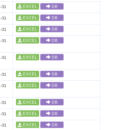
EXCEL
DB
-31
EXCEL
DB
-31
EXCEL
DB
-31
EXCEL
DB
-31
EXCEL
DB
-31
EXCEL
DB
-31
EXCEL
DB
-31
EXCEL
DB
-31
EXCEL
DB
-31
EXCEL
DB
-31