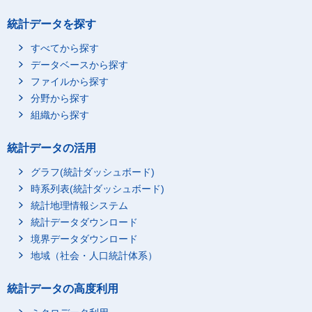
統計データを探す
すべてから探す
データベースから探す
ファイルから探す
分野から探す
組織から探す
統計データの活用
グラフ(統計ダッシュボード)
時系列表(統計ダッシュボード)
統計地理情報システム
統計データダウンロード
境界データダウンロード
地域（社会・人口統計体系）
統計データの高度利用