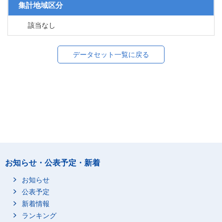
集計地域区分
該当なし
データセット一覧に戻る
お知らせ・公表予定・新着
お知らせ
公表予定
新着情報
ランキング