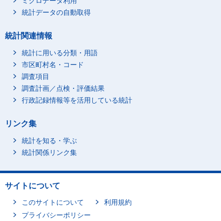
ミクロデータ利用
統計データの自動取得
統計関連情報
統計に用いる分類・用語
市区町村名・コード
調査項目
調査計画／点検・評価結果
行政記録情報等を活用している統計
リンク集
統計を知る・学ぶ
統計関係リンク集
サイトについて
このサイトについて
利用規約
プライバシーポリシー