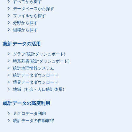
すべてから探す
データベースから探す
ファイルから探す
分野から探す
組織から探す
統計データの活用
グラフ(統計ダッシュボード)
時系列表(統計ダッシュボード)
統計地理情報システム
統計データダウンロード
境界データダウンロード
地域（社会・人口統計体系）
統計データの高度利用
ミクロデータ利用
統計データの自動取得