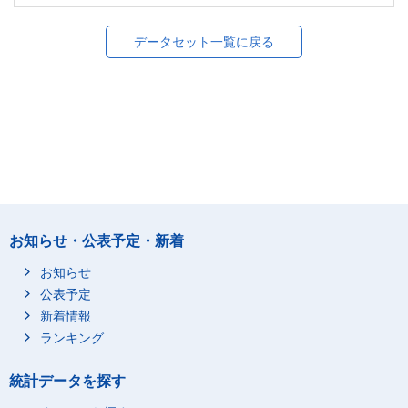
データセット一覧に戻る
お知らせ・公表予定・新着
お知らせ
公表予定
新着情報
ランキング
統計データを探す