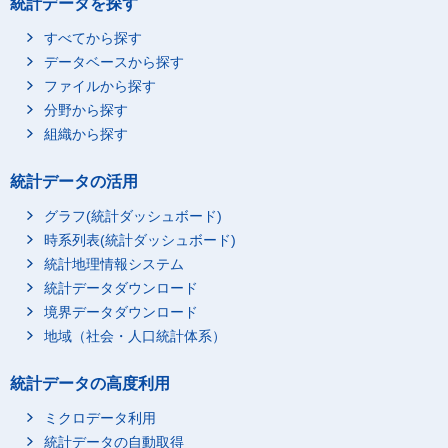
統計データを探す
すべてから探す
データベースから探す
ファイルから探す
分野から探す
組織から探す
統計データの活用
グラフ(統計ダッシュボード)
時系列表(統計ダッシュボード)
統計地理情報システム
統計データダウンロード
境界データダウンロード
地域（社会・人口統計体系）
統計データの高度利用
ミクロデータ利用
統計データの自動取得