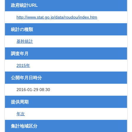
政府統計URL
http://www.stat.go.jp/data/roudou/index.htm
統計の種類
基幹統計
調査年月
2015年
公開年月日時分
2016-01-29 08:30
提供周期
年次
集計地域区分