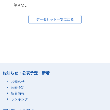
該当なし
データセット一覧に戻る
お知らせ・公表予定・新着
お知らせ
公表予定
新着情報
ランキング