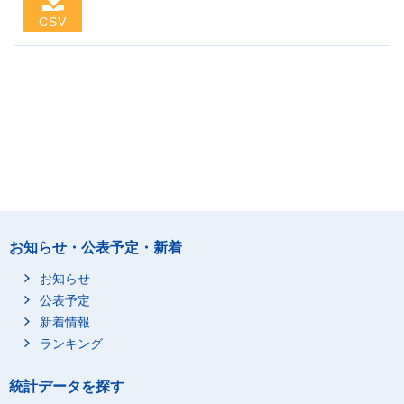
CSV
お知らせ・公表予定・新着
お知らせ
公表予定
新着情報
ランキング
統計データを探す