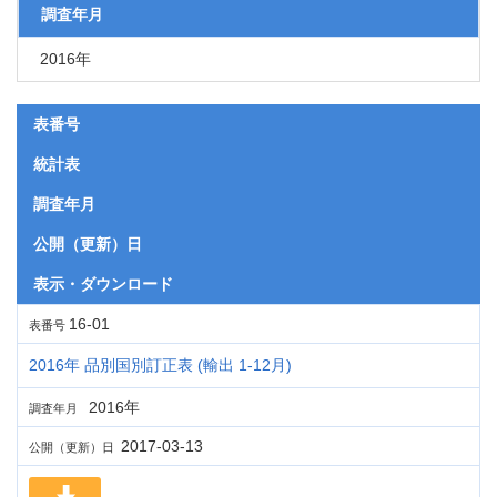
調査年月
2016年
表番号
統計表
調査年月
公開（更新）日
表示・ダウンロード
16-01
表番号
2016年 品別国別訂正表 (輸出 1-12月)
2016年
調査年月
2017-03-13
公開（更新）日