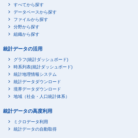
すべてから探す
データベースから探す
ファイルから探す
分野から探す
組織から探す
統計データの活用
グラフ(統計ダッシュボード)
時系列表(統計ダッシュボード)
統計地理情報システム
統計データダウンロード
境界データダウンロード
地域（社会・人口統計体系）
統計データの高度利用
ミクロデータ利用
統計データの自動取得