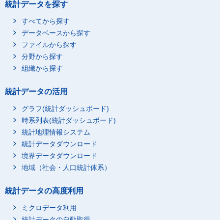
統計データを探す
すべてから探す
データベースから探す
ファイルから探す
分野から探す
組織から探す
統計データの活用
グラフ(統計ダッシュボード)
時系列表(統計ダッシュボード)
統計地理情報システム
統計データダウンロード
境界データダウンロード
地域（社会・人口統計体系）
統計データの高度利用
ミクロデータ利用
統計データの自動取得