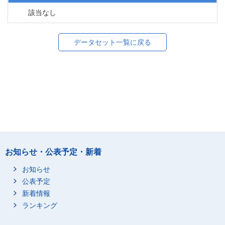
該当なし
データセット一覧に戻る
お知らせ・公表予定・新着
お知らせ
公表予定
新着情報
ランキング