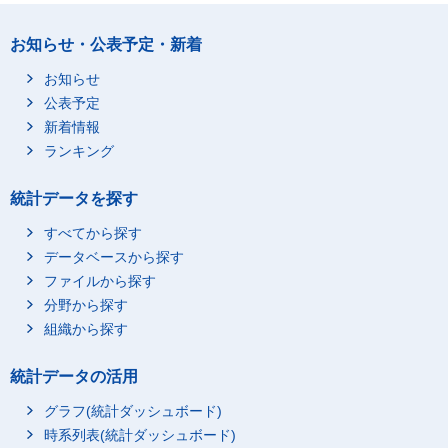
お知らせ・公表予定・新着
お知らせ
公表予定
新着情報
ランキング
統計データを探す
すべてから探す
データベースから探す
ファイルから探す
分野から探す
組織から探す
統計データの活用
グラフ(統計ダッシュボード)
時系列表(統計ダッシュボード)