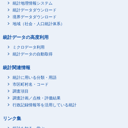
統計地理情報システム
統計データダウンロード
境界データダウンロード
地域（社会・人口統計体系）
統計データの高度利用
ミクロデータ利用
統計データの自動取得
統計関連情報
統計に用いる分類・用語
市区町村名・コード
調査項目
調査計画／点検・評価結果
行政記録情報等を活用している統計
リンク集