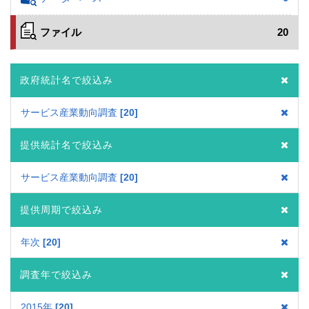
ファイル
20
政府統計名で絞込み
サービス産業動向調査
20
提供統計名で絞込み
サービス産業動向調査
20
提供周期で絞込み
年次
20
調査年で絞込み
2015年
20