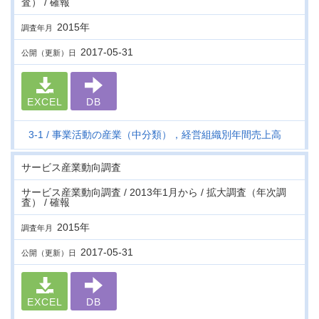
査） / 確報
2015年
調査年月
2017-05-31
公開（更新）日
EXCEL
DB
3-1
事業活動の産業（中分類），経営組織別年間売上高
サービス産業動向調査
サービス産業動向調査 / 2013年1月から / 拡大調査（年次調
査） / 確報
2015年
調査年月
2017-05-31
公開（更新）日
EXCEL
DB