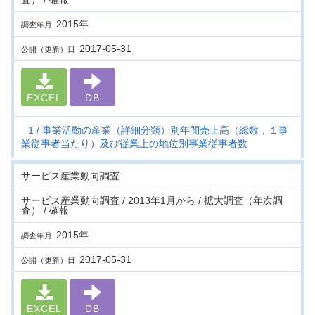
2015年
調査年月
2017-05-31
公開（更新）日
EXCEL
DB
1
事業活動の産業（詳細分類）別年間売上高（総数，１事
業従事者当たり）及び従業上の地位別事業従事者数
サービス産業動向調査
サービス産業動向調査 / 2013年1月から / 拡大調査（年次調
査） / 確報
2015年
調査年月
2017-05-31
公開（更新）日
EXCEL
DB