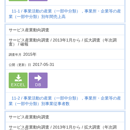
11-1
事業活動の産業（一部中分類），事業所・企業等の産
業（一部中分類）別年間売上高
サービス産業動向調査
サービス産業動向調査 / 2013年1月から / 拡大調査（年次調
査） / 確報
2015年
調査年月
2017-05-31
公開（更新）日
EXCEL
DB
11-2
事業活動の産業（一部中分類），事業所・企業等の産
業（一部中分類）別事業従事者数
サービス産業動向調査
サービス産業動向調査 / 2013年1月から / 拡大調査（年次調