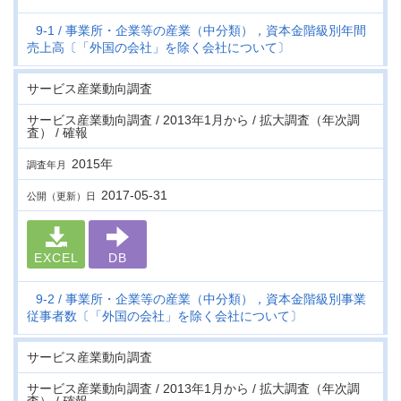
9-1
事業所・企業等の産業（中分類），資本金階級別年間
売上高〔「外国の会社」を除く会社について〕
サービス産業動向調査
サービス産業動向調査 / 2013年1月から / 拡大調査（年次調
査） / 確報
2015年
調査年月
2017-05-31
公開（更新）日
EXCEL
DB
9-2
事業所・企業等の産業（中分類），資本金階級別事業
従事者数〔「外国の会社」を除く会社について〕
サービス産業動向調査
サービス産業動向調査 / 2013年1月から / 拡大調査（年次調