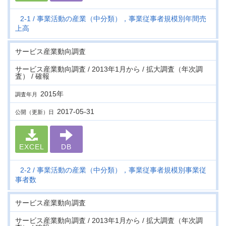
2-1
事業活動の産業（中分類），事業従事者規模別年間売
上高
サービス産業動向調査
サービス産業動向調査 / 2013年1月から / 拡大調査（年次調
査） / 確報
2015年
調査年月
2017-05-31
公開（更新）日
EXCEL
DB
2-2
事業活動の産業（中分類），事業従事者規模別事業従
事者数
サービス産業動向調査
サービス産業動向調査 / 2013年1月から / 拡大調査（年次調