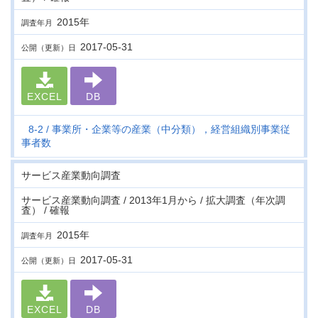
2015年
調査年月
2017-05-31
公開（更新）日
EXCEL
DB
8-2
事業所・企業等の産業（中分類），経営組織別事業従
事者数
サービス産業動向調査
サービス産業動向調査 / 2013年1月から / 拡大調査（年次調
査） / 確報
2015年
調査年月
2017-05-31
公開（更新）日
EXCEL
DB