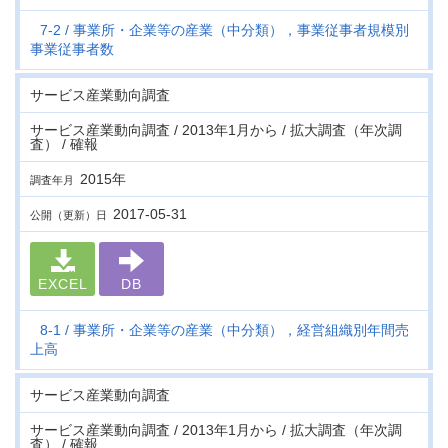
7-2
事業所・企業等の産業（中分類），事業従事者規模別
事業従事者数
サービス産業動向調査
サービス産業動向調査 / 2013年1月から / 拡大調査（年次調
査） / 確報
2015年
調査年月
2017-05-31
公開（更新）日
EXCEL
DB
8-1
事業所・企業等の産業（中分類），経営組織別年間売
上高
サービス産業動向調査
サービス産業動向調査 / 2013年1月から / 拡大調査（年次調
査） / 確報