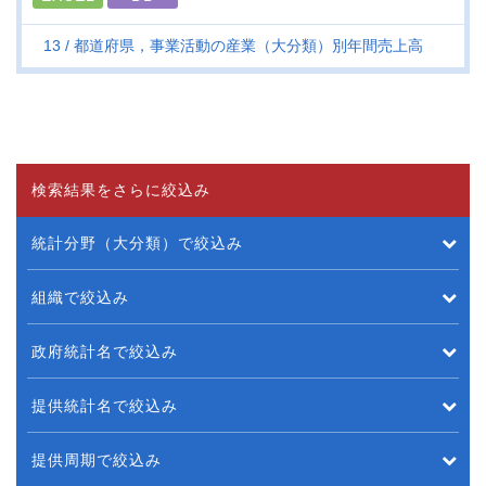
13
都道府県，事業活動の産業（大分類）別年間売上高
検索結果をさらに絞込み
統計分野（大分類）で絞込み
組織で絞込み
政府統計名で絞込み
提供統計名で絞込み
提供周期で絞込み