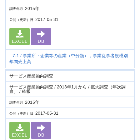
2015年
調査年月
2017-05-31
公開（更新）日
EXCEL
DB
7-1
事業所・企業等の産業（中分類），事業従事者規模別
年間売上高
サービス産業動向調査
サービス産業動向調査 / 2013年1月から / 拡大調査（年次調
査） / 確報
2015年
調査年月
2017-05-31
公開（更新）日
EXCEL
DB