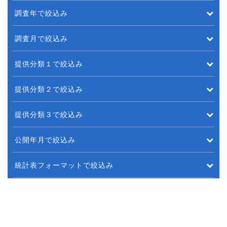
調査年で絞込み
調査月で絞込み
提供分類１で絞込み
提供分類２で絞込み
提供分類３で絞込み
公開年月で絞込み
統計表フォーマットで絞込み