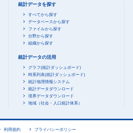
統計データを探す
すべてから探す
データベースから探す
ファイルから探す
分野から探す
組織から探す
統計データの活用
グラフ(統計ダッシュボード)
時系列表(統計ダッシュボード)
統計地理情報システム
統計データダウンロード
境界データダウンロード
地域（社会・人口統計体系）
利用規約
プライバシーポリシー