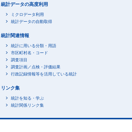
統計データの高度利用
ミクロデータ利用
統計データの自動取得
統計関連情報
統計に用いる分類・用語
市区町村名・コード
調査項目
調査計画／点検・評価結果
行政記録情報等を活用している統計
リンク集
統計を知る・学ぶ
統計関係リンク集