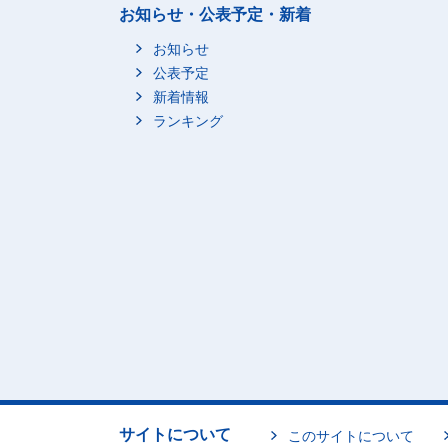
お知らせ・公表予定・新着
お知らせ
公表予定
新着情報
ランキング
サイトについて
このサイトについて