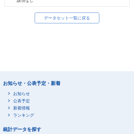
該当なし
データセット一覧に戻る
お知らせ・公表予定・新着
お知らせ
公表予定
新着情報
ランキング
統計データを探す