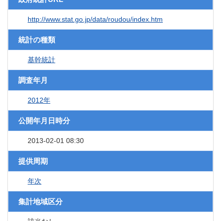
http://www.stat.go.jp/data/roudou/index.htm
統計の種類
基幹統計
調査年月
2012年
公開年月日時分
2013-02-01 08:30
提供周期
年次
集計地域区分