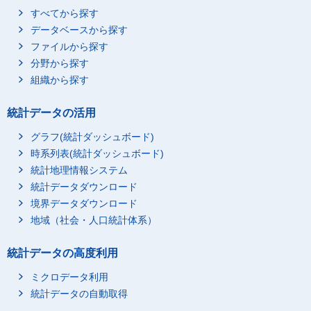
すべてから探す
データベースから探す
ファイルから探す
分野から探す
組織から探す
統計データの活用
グラフ(統計ダッシュボード)
時系列表(統計ダッシュボード)
統計地理情報システム
統計データダウンロード
境界データダウンロード
地域（社会・人口統計体系）
統計データの高度利用
ミクロデータ利用
統計データの自動取得