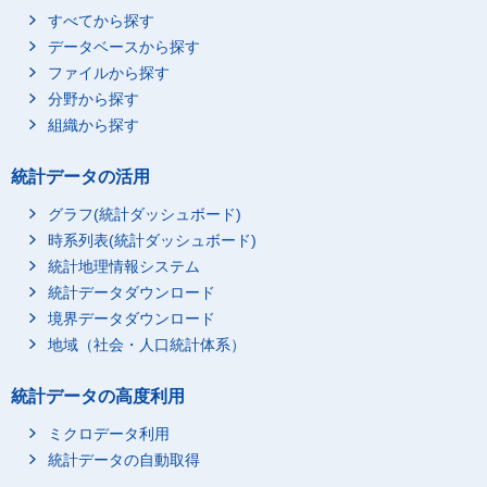
すべてから探す
データベースから探す
ファイルから探す
分野から探す
組織から探す
統計データの活用
グラフ(統計ダッシュボード)
時系列表(統計ダッシュボード)
統計地理情報システム
統計データダウンロード
境界データダウンロード
地域（社会・人口統計体系）
統計データの高度利用
ミクロデータ利用
統計データの自動取得