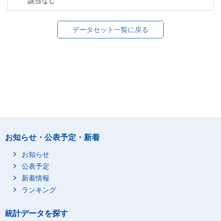
該当なし
データセット一覧に戻る
お知らせ・公表予定・新着
お知らせ
公表予定
新着情報
ランキング
統計データを探す