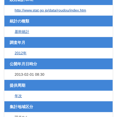
http://www.stat.go.jp/data/roudou/index.htm
統計の種類
基幹統計
調査年月
2012年
公開年月日時分
2013-02-01 08:30
提供周期
年次
集計地域区分