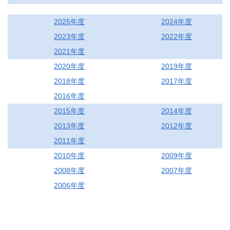
2025年度
2024年度
2023年度
2022年度
2021年度
2020年度
2019年度
2018年度
2017年度
2016年度
2015年度
2014年度
2013年度
2012年度
2011年度
2010年度
2009年度
2008年度
2007年度
2006年度