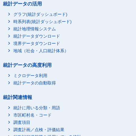
統計データの活用
グラフ(統計ダッシュボード)
時系列表(統計ダッシュボード)
統計地理情報システム
統計データダウンロード
境界データダウンロード
地域（社会・人口統計体系）
統計データの高度利用
ミクロデータ利用
統計データの自動取得
統計関連情報
統計に用いる分類・用語
市区町村名・コード
調査項目
調査計画／点検・評価結果