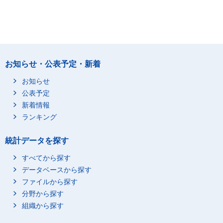
お知らせ・公表予定・新着
お知らせ
公表予定
新着情報
ランキング
統計データを探す
すべてから探す
データベースから探す
ファイルから探す
分野から探す
組織から探す