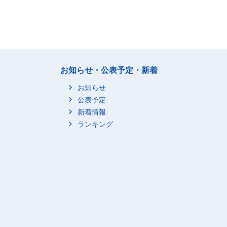
お知らせ・公表予定・新着
お知らせ
公表予定
新着情報
ランキング