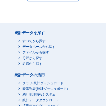
統計データを探す
すべてから探す
データベースから探す
ファイルから探す
分野から探す
組織から探す
統計データの活用
グラフ(統計ダッシュボード)
時系列表(統計ダッシュボード)
統計地理情報システム
統計データダウンロード
境界データダウンロード