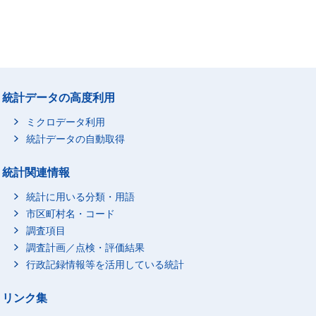
統計データの高度利用
ミクロデータ利用
統計データの自動取得
統計関連情報
統計に用いる分類・用語
市区町村名・コード
調査項目
調査計画／点検・評価結果
行政記録情報等を活用している統計
リンク集