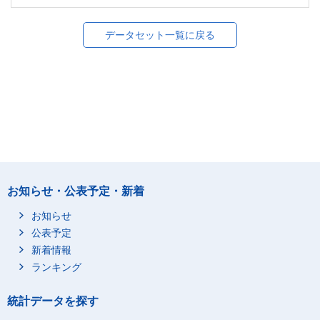
データセット一覧に戻る
お知らせ・公表予定・新着
お知らせ
公表予定
新着情報
ランキング
統計データを探す