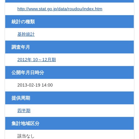
http://www.stat.go.jp/data/roudou/index.htm
統計の種類
基幹統計
調査年月
2012年 10～12月期
公開年月日時分
2013-02-19 14:00
提供周期
四半期
集計地域区分
該当なし