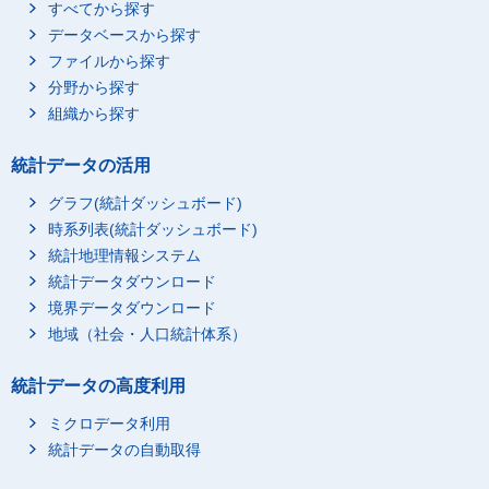
すべてから探す
データベースから探す
ファイルから探す
分野から探す
組織から探す
統計データの活用
グラフ(統計ダッシュボード)
時系列表(統計ダッシュボード)
統計地理情報システム
統計データダウンロード
境界データダウンロード
地域（社会・人口統計体系）
統計データの高度利用
ミクロデータ利用
統計データの自動取得