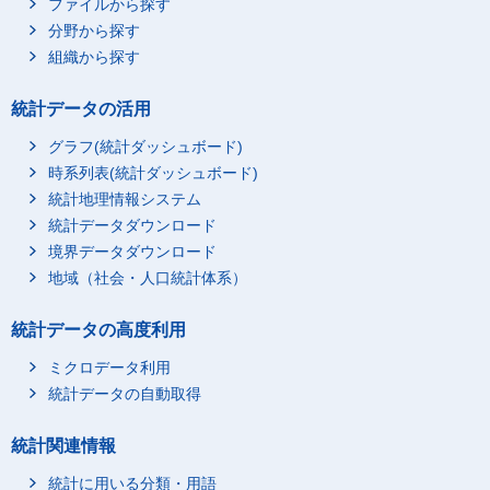
ファイルから探す
分野から探す
組織から探す
統計データの活用
グラフ(統計ダッシュボード)
時系列表(統計ダッシュボード)
統計地理情報システム
統計データダウンロード
境界データダウンロード
地域（社会・人口統計体系）
統計データの高度利用
ミクロデータ利用
統計データの自動取得
統計関連情報
統計に用いる分類・用語