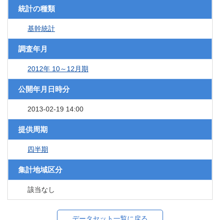
統計の種類
基幹統計
調査年月
2012年 10～12月期
公開年月日時分
2013-02-19 14:00
提供周期
四半期
集計地域区分
該当なし
データセット一覧に戻る