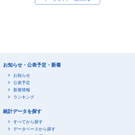
お知らせ・公表予定・新着
お知らせ
公表予定
新着情報
ランキング
統計データを探す
すべてから探す
データベースから探す