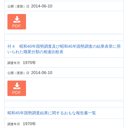
2014-06-10
公開（更新）日
PDF
付４ 昭和40年国勢調査及び昭和45年国勢調査の結果表章に用
いられた職業分類の相違比較表
1970年
調査年月
2014-06-10
公開（更新）日
PDF
昭和45年国勢調査結果に関するおもな報告書一覧
1970年
調査年月