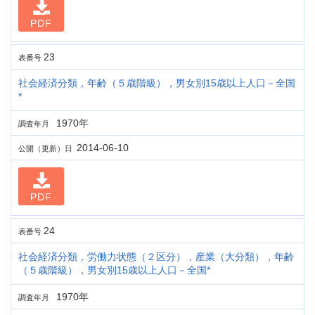
PDF
23
表番号
社会経済分類，年齢（５歳階級），男女別15歳以上人口－全国
*
1970年
調査年月
2014-06-10
公開（更新）日
PDF
24
表番号
社会経済分類，労働力状態（２区分），産業（大分類），年齢
（５歳階級），男女別15歳以上人口－全国*
1970年
調査年月