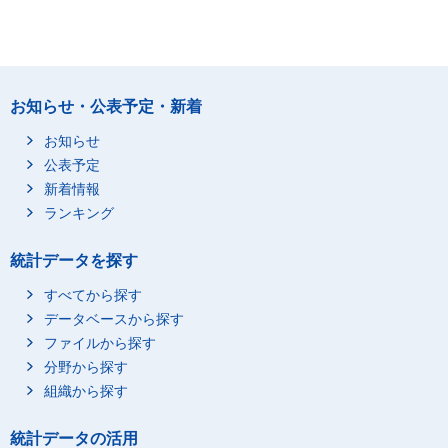
お知らせ・公表予定・新着
お知らせ
公表予定
新着情報
ランキング
統計データを探す
すべてから探す
データベースから探す
ファイルから探す
分野から探す
組織から探す
統計データの活用