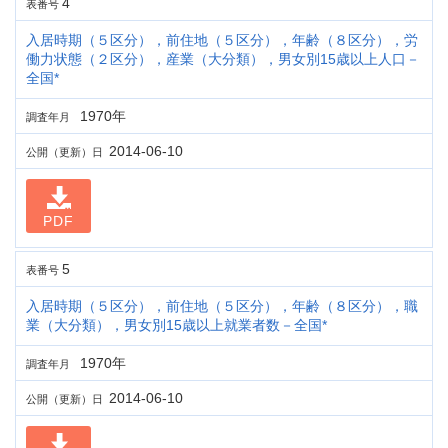
4
表番号
入居時期（５区分），前住地（５区分），年齢（８区分），労
働力状態（２区分），産業（大分類），男女別15歳以上人口－
全国*
1970年
調査年月
2014-06-10
公開（更新）日
PDF
5
表番号
入居時期（５区分），前住地（５区分），年齢（８区分），職
業（大分類），男女別15歳以上就業者数－全国*
1970年
調査年月
2014-06-10
公開（更新）日