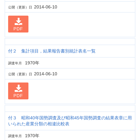
2014-06-10
公開（更新）日
PDF
付２ 集計項目，結果報告書別統計表名一覧
1970年
調査年月
2014-06-10
公開（更新）日
PDF
付３ 昭和40年国勢調査及び昭和45年国勢調査の結果表章に用
いられた産業分類の相違比較表
1970年
調査年月