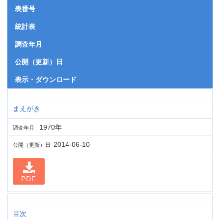
表番号
統計表
調査年月
公開（更新）日
表示・ダウンロード
まえがき
1970年
調査年月
2014-06-10
公開（更新）日
PDF
目次