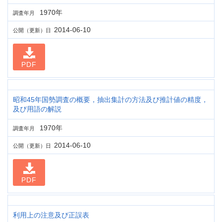
1970年
調査年月
2014-06-10
公開（更新）日
PDF
昭和45年国勢調査の概要，抽出集計の方法及び推計値の精度，
及び用語の解説
1970年
調査年月
2014-06-10
公開（更新）日
PDF
利用上の注意及び正誤表