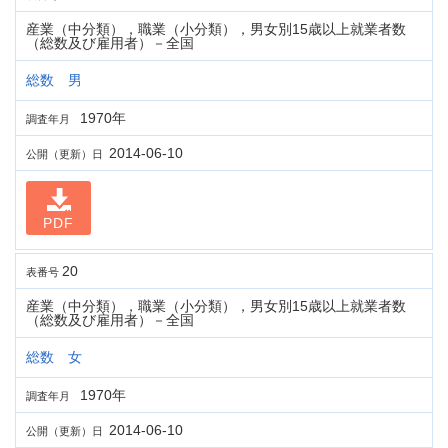
産業（中分類），職業（小分類），男女別15歳以上就業者数
（総数及び雇用者）－全国
総数 男
1970年
調査年月
2014-06-10
公開（更新）日
PDF
20
表番号
産業（中分類），職業（小分類），男女別15歳以上就業者数
（総数及び雇用者）－全国
総数 女
1970年
調査年月
2014-06-10
公開（更新）日