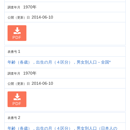
1970年
調査年月
2014-06-10
公開（更新）日
PDF
1
表番号
年齢（各歳），出生の月（４区分），男女別人口－全国*
1970年
調査年月
2014-06-10
公開（更新）日
PDF
2
表番号
年齢（各歳），出生の月（４区分），男女別人口（日本人の