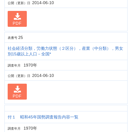
2014-06-10
公開（更新）日
PDF
25
表番号
社会経済分類，労働力状態（２区分），産業（中分類），男女
別15歳以上人口－全国*
1970年
調査年月
2014-06-10
公開（更新）日
PDF
付１ 昭和45年国勢調査報告内容一覧
1970年
調査年月