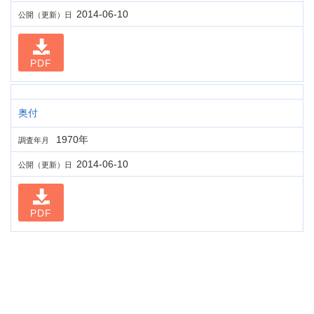
2014-06-10
公開（更新）日
PDF
奥付
1970年
調査年月
2014-06-10
公開（更新）日
PDF