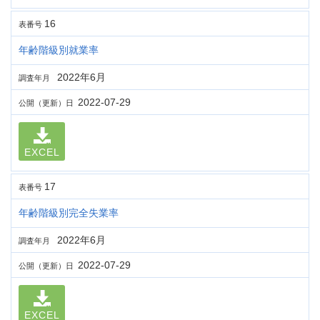
16
表番号
年齢階級別就業率
2022年6月
調査年月
2022-07-29
公開（更新）日
EXCEL
17
表番号
年齢階級別完全失業率
2022年6月
調査年月
2022-07-29
公開（更新）日
EXCEL