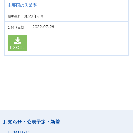
主要国の失業率
2022年6月
調査年月
2022-07-29
公開（更新）日
EXCEL
お知らせ・公表予定・新着
お知らせ