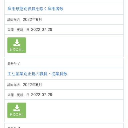
雇用形態別役員を除く雇用者数
2022年6月
調査年月
2022-07-29
公開（更新）日
EXCEL
7
表番号
主な産業別正規の職員・従業員数
2022年6月
調査年月
2022-07-29
公開（更新）日
EXCEL