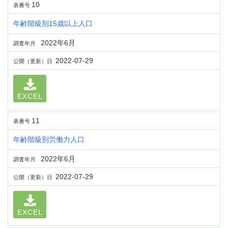
10
表番号
年齢階級別15歳以上人口
2022年6月
調査年月
2022-07-29
公開（更新）日
EXCEL
11
表番号
年齢階級別労働力人口
2022年6月
調査年月
2022-07-29
公開（更新）日
EXCEL