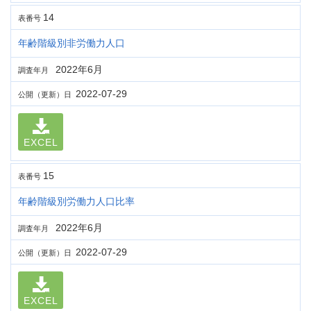
14
表番号
年齢階級別非労働力人口
2022年6月
調査年月
2022-07-29
公開（更新）日
EXCEL
15
表番号
年齢階級別労働力人口比率
2022年6月
調査年月
2022-07-29
公開（更新）日
EXCEL