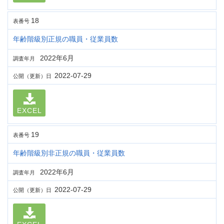
18
表番号
年齢階級別正規の職員・従業員数
2022年6月
調査年月
2022-07-29
公開（更新）日
EXCEL
19
表番号
年齢階級別非正規の職員・従業員数
2022年6月
調査年月
2022-07-29
公開（更新）日