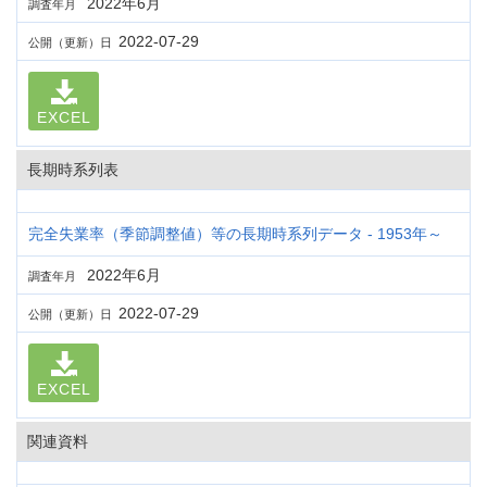
2022年6月
調査年月
2022-07-29
公開（更新）日
EXCEL
長期時系列表
完全失業率（季節調整値）等の長期時系列データ - 1953年～
2022年6月
調査年月
2022-07-29
公開（更新）日
EXCEL
関連資料