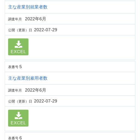
主な産業別就業者数
2022年6月
調査年月
2022-07-29
公開（更新）日
EXCEL
5
表番号
主な産業別雇用者数
2022年6月
調査年月
2022-07-29
公開（更新）日
EXCEL
6
表番号