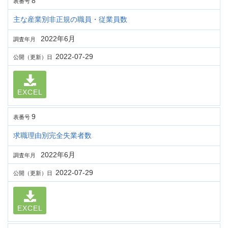
8
表番号
主な産業別非正規の職員・従業員数
2022年6月
調査年月
2022-07-29
公開（更新）日
EXCEL
9
表番号
求職理由別完全失業者数
2022年6月
調査年月
2022-07-29
公開（更新）日
EXCEL