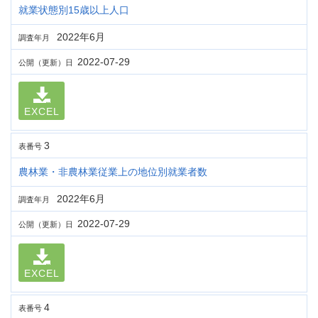
就業状態別15歳以上人口
2022年6月
調査年月
2022-07-29
公開（更新）日
EXCEL
3
表番号
農林業・非農林業従業上の地位別就業者数
2022年6月
調査年月
2022-07-29
公開（更新）日
EXCEL
4
表番号