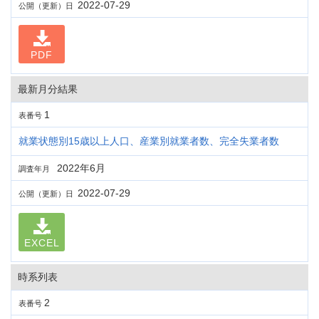
2022-07-29
公開（更新）日
PDF
最新月分結果
1
表番号
就業状態別15歳以上人口、産業別就業者数、完全失業者数
2022年6月
調査年月
2022-07-29
公開（更新）日
EXCEL
時系列表
2
表番号