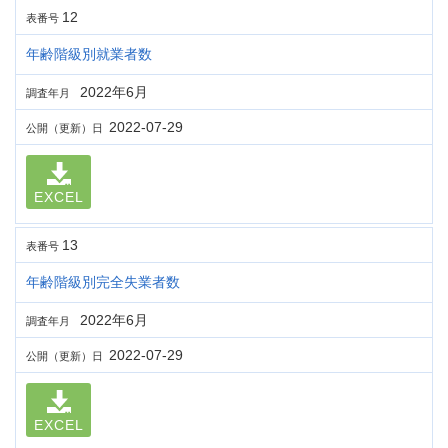
12
表番号
年齢階級別就業者数
2022年6月
調査年月
2022-07-29
公開（更新）日
EXCEL
13
表番号
年齢階級別完全失業者数
2022年6月
調査年月
2022-07-29
公開（更新）日
EXCEL