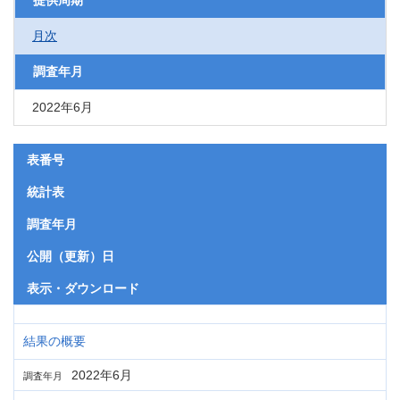
提供周期
月次
調査年月
2022年6月
表番号
統計表
調査年月
公開（更新）日
表示・ダウンロード
結果の概要
2022年6月
調査年月