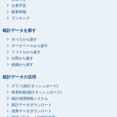
公表予定
新着情報
ランキング
統計データを探す
すべてから探す
データベースから探す
ファイルから探す
分野から探す
組織から探す
統計データの活用
グラフ(統計ダッシュボード)
時系列表(統計ダッシュボード)
統計地理情報システム
統計データダウンロード
境界データダウンロード