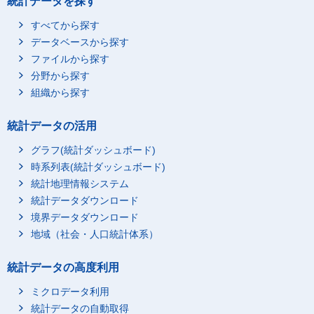
統計データを探す
すべてから探す
データベースから探す
ファイルから探す
分野から探す
組織から探す
統計データの活用
グラフ(統計ダッシュボード)
時系列表(統計ダッシュボード)
統計地理情報システム
統計データダウンロード
境界データダウンロード
地域（社会・人口統計体系）
統計データの高度利用
ミクロデータ利用
統計データの自動取得