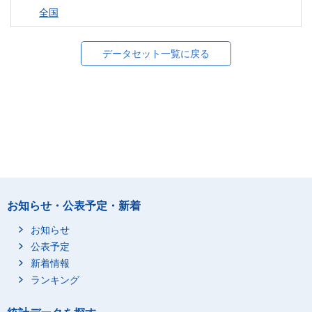
全国
データセット一覧に戻る
お知らせ・公表予定・新着
お知らせ
公表予定
新着情報
ランキング