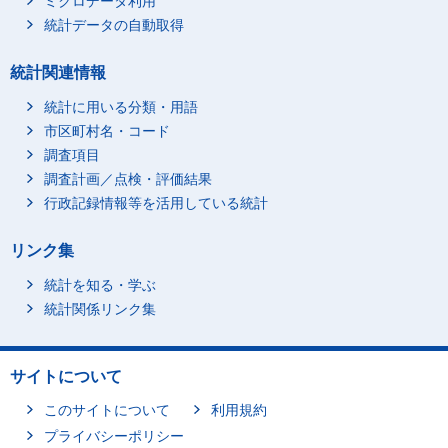
ミクロデータ利用
統計データの自動取得
統計関連情報
統計に用いる分類・用語
市区町村名・コード
調査項目
調査計画／点検・評価結果
行政記録情報等を活用している統計
リンク集
統計を知る・学ぶ
統計関係リンク集
サイトについて
このサイトについて
利用規約
プライバシーポリシー