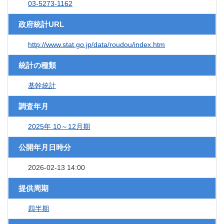
03-5273-1162
政府統計URL
http://www.stat.go.jp/data/roudou/index.htm
統計の種類
基幹統計
調査年月
2025年 10～12月期
公開年月日時分
2026-02-13 14:00
提供周期
四半期