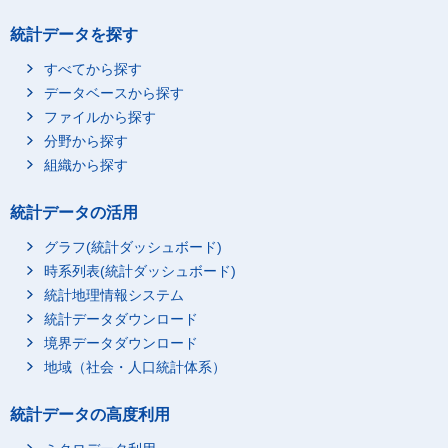
統計データを探す
すべてから探す
データベースから探す
ファイルから探す
分野から探す
組織から探す
統計データの活用
グラフ(統計ダッシュボード)
時系列表(統計ダッシュボード)
統計地理情報システム
統計データダウンロード
境界データダウンロード
地域（社会・人口統計体系）
統計データの高度利用