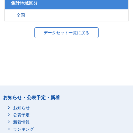
集計地域区分
全国
データセット一覧に戻る
お知らせ・公表予定・新着
お知らせ
公表予定
新着情報
ランキング