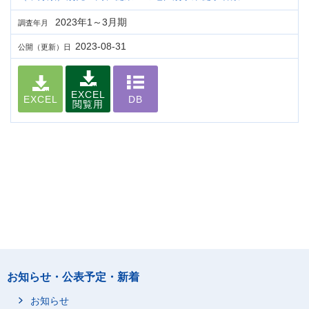
2023年1～3月期
調査年月
2023-08-31
公開（更新）日
EXCEL
EXCEL
DB
閲覧用
お知らせ・公表予定・新着
お知らせ