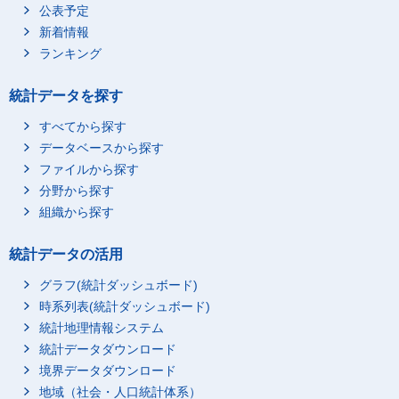
公表予定
新着情報
ランキング
統計データを探す
すべてから探す
データベースから探す
ファイルから探す
分野から探す
組織から探す
統計データの活用
グラフ(統計ダッシュボード)
時系列表(統計ダッシュボード)
統計地理情報システム
統計データダウンロード
境界データダウンロード
地域（社会・人口統計体系）