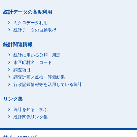
統計データの高度利用
ミクロデータ利用
統計データの自動取得
統計関連情報
統計に用いる分類・用語
市区町村名・コード
調査項目
調査計画／点検・評価結果
行政記録情報等を活用している統計
リンク集
統計を知る・学ぶ
統計関係リンク集