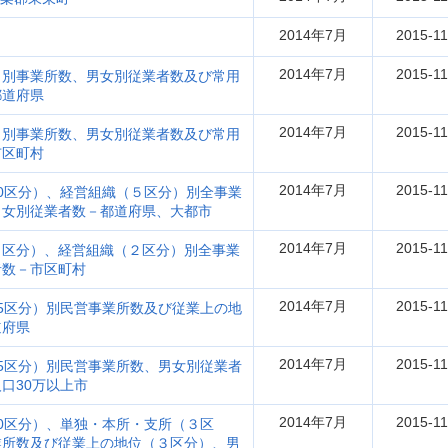
2014年7月
2015-11
2014年7月
2015-11
）別事業所数、男女別従業者数及び常用
都道府県
2014年7月
2015-11
）別事業所数、男女別従業者数及び常用
市区町村
2014年7月
2015-11
0区分）、経営組織（５区分）別全事業
男女別従業者数－都道府県、大都市
2014年7月
2015-11
６区分）、経営組織（２区分）別全事業
者数－市区町村
2014年7月
2015-11
5区分）別民営事業所数及び従業上の地
道府県
2014年7月
2015-11
5区分）別民営事業所数、男女別従業者
口30万以上市
2014年7月
2015-11
0区分）、単独・本所・支所（３区
業所数及び従業上の地位（３区分）、男