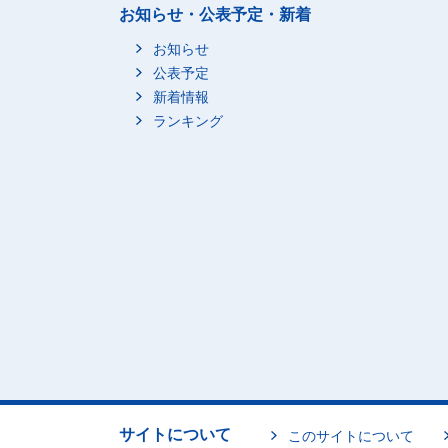
お知らせ・公表予定・新着
お知らせ
公表予定
新着情報
ランキング
サイトについて
このサイトについて