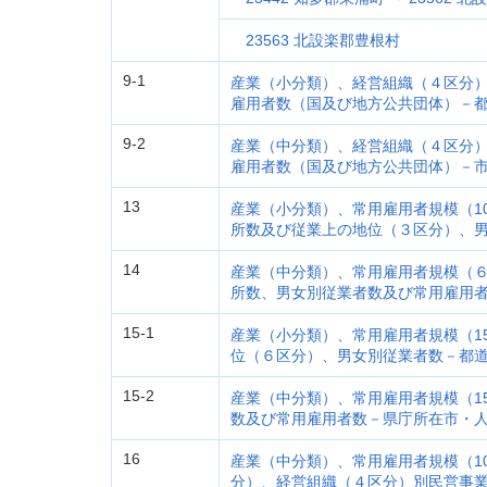
23563 北設楽郡豊根村
9-1
産業（小分類）、経営組織（４区分
雇用者数（国及び地方公共団体）－
9-2
産業（中分類）、経営組織（４区分
雇用者数（国及び地方公共団体）－
13
産業（小分類）、常用雇用者規模（1
所数及び従業上の地位（３区分）、
14
産業（中分類）、常用雇用者規模（
所数、男女別従業者数及び常用雇用
15-1
産業（小分類）、常用雇用者規模（1
位（６区分）、男女別従業者数－都
15-2
産業（中分類）、常用雇用者規模（1
数及び常用雇用者数－県庁所在市・人
16
産業（中分類）、常用雇用者規模（1
分）、経営組織（４区分）別民営事