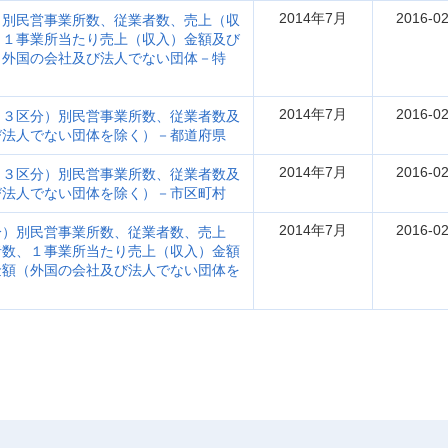
2014年7月
2016-02
）別民営事業所数、従業者数、売上（収
、１事業所当たり売上（収入）金額及び
（外国の会社及び法人でない団体－特
2014年7月
2016-02
（３区分）別民営事業所数、従業者数及
び法人でない団体を除く）－都道府県
2014年7月
2016-02
（３区分）別民営事業所数、従業者数及
び法人でない団体を除く）－市区町村
2014年7月
2016-02
分）別民営事業所数、従業者数、売上
者数、１事業所当たり売上（収入）金額
金額（外国の会社及び法人でない団体を