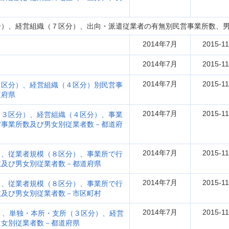
分）、経営組織（７区分）、出向・派遣従業者の有無別民営事業所数、
2014年7月
2015-11
2014年7月
2015-11
2014年7月
2015-11
９区分）、経営組織（４区分）別民営事
道府県
2014年7月
2015-11
（３区分）、経営組織（４区分）、事業
営事業所数及び男女別従業者数－都道府
2014年7月
2015-11
）、従業者規模（８区分）、事業所で行
数及び男女別従業者数－都道府県
2014年7月
2015-11
）、従業者規模（８区分）、事業所で行
数及び男女別従業者数－市区町村
2014年7月
2015-11
）、単独・本所・支所（３区分）、経営
男女別従業者数－都道府県