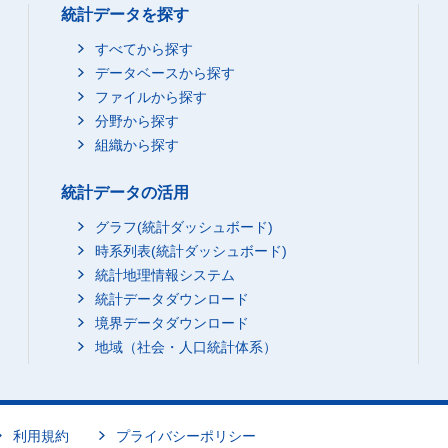
統計データを探す
すべてから探す
データベースから探す
ファイルから探す
分野から探す
組織から探す
統計データの活用
グラフ(統計ダッシュボード)
時系列表(統計ダッシュボード)
統計地理情報システム
統計データダウンロード
境界データダウンロード
地域（社会・人口統計体系）
利用規約
プライバシーポリシー