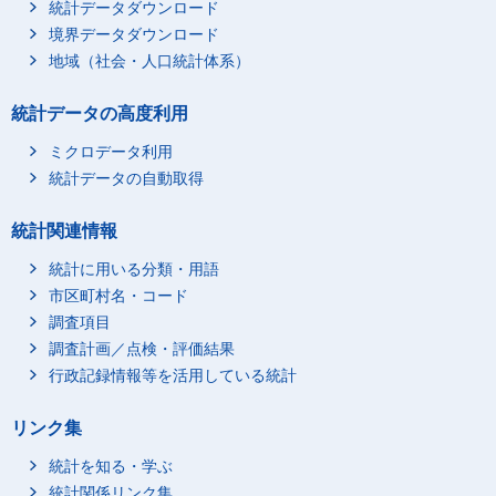
統計データダウンロード
境界データダウンロード
地域（社会・人口統計体系）
統計データの高度利用
ミクロデータ利用
統計データの自動取得
統計関連情報
統計に用いる分類・用語
市区町村名・コード
調査項目
調査計画／点検・評価結果
行政記録情報等を活用している統計
リンク集
統計を知る・学ぶ
統計関係リンク集