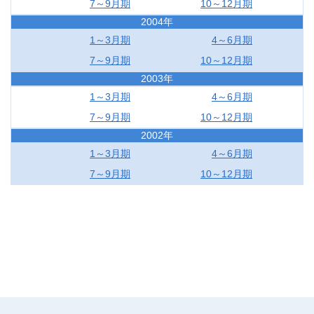
7～9月期
10～12月期
2004年
1～3月期
4～6月期
7～9月期
10～12月期
2003年
1～3月期
4～6月期
7～9月期
10～12月期
2002年
1～3月期
4～6月期
7～9月期
10～12月期