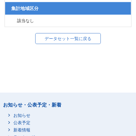
集計地域区分
該当なし
データセット一覧に戻る
お知らせ・公表予定・新着
お知らせ
公表予定
新着情報