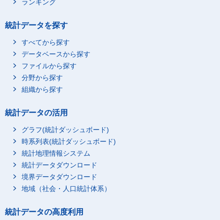
ランキング
統計データを探す
すべてから探す
データベースから探す
ファイルから探す
分野から探す
組織から探す
統計データの活用
グラフ(統計ダッシュボード)
時系列表(統計ダッシュボード)
統計地理情報システム
統計データダウンロード
境界データダウンロード
地域（社会・人口統計体系）
統計データの高度利用