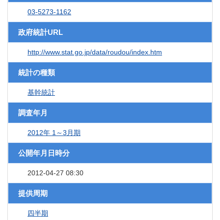
03-5273-1162
政府統計URL
http://www.stat.go.jp/data/roudou/index.htm
統計の種類
基幹統計
調査年月
2012年 1～3月期
公開年月日時分
2012-04-27 08:30
提供周期
四半期