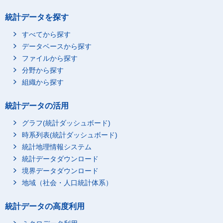
統計データを探す
すべてから探す
データベースから探す
ファイルから探す
分野から探す
組織から探す
統計データの活用
グラフ(統計ダッシュボード)
時系列表(統計ダッシュボード)
統計地理情報システム
統計データダウンロード
境界データダウンロード
地域（社会・人口統計体系）
統計データの高度利用