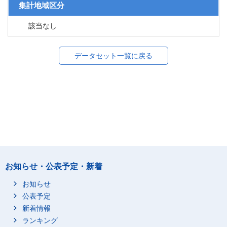
集計地域区分
該当なし
データセット一覧に戻る
お知らせ・公表予定・新着
お知らせ
公表予定
新着情報
ランキング