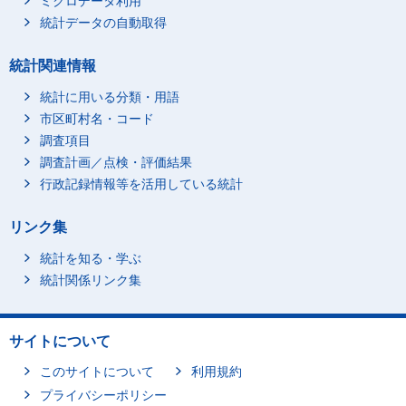
ミクロデータ利用
統計データの自動取得
統計関連情報
統計に用いる分類・用語
市区町村名・コード
調査項目
調査計画／点検・評価結果
行政記録情報等を活用している統計
リンク集
統計を知る・学ぶ
統計関係リンク集
サイトについて
このサイトについて
利用規約
プライバシーポリシー