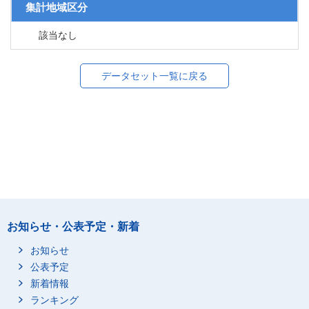
集計地域区分
該当なし
データセット一覧に戻る
お知らせ・公表予定・新着
お知らせ
公表予定
新着情報
ランキング