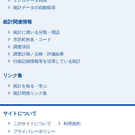
ミクロデータ利用
統計データの自動取得
統計関連情報
統計に用いる分類・用語
市区町村名・コード
調査項目
調査計画／点検・評価結果
行政記録情報等を活用している統計
リンク集
統計を知る・学ぶ
統計関係リンク集
サイトについて
このサイトについて
利用規約
プライバシーポリシー