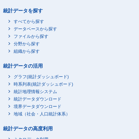
統計データを探す
すべてから探す
データベースから探す
ファイルから探す
分野から探す
組織から探す
統計データの活用
グラフ(統計ダッシュボード)
時系列表(統計ダッシュボード)
統計地理情報システム
統計データダウンロード
境界データダウンロード
地域（社会・人口統計体系）
統計データの高度利用