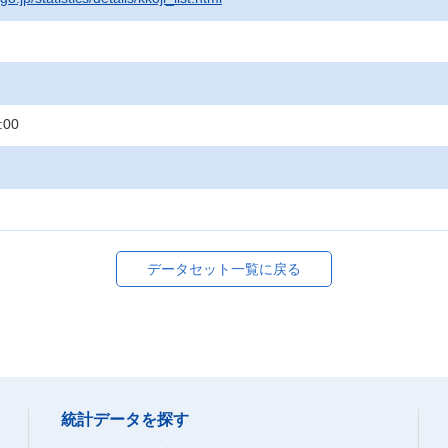
:00
データセット一覧に戻る
統計データを探す