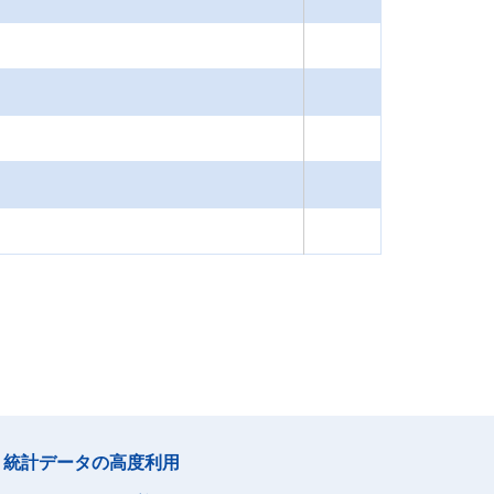
統計データの高度利用