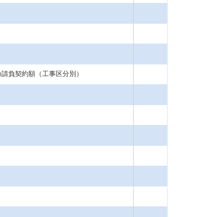
の請負契約額（工事区分別）