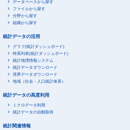
データベースから探す
ファイルから探す
分野から探す
組織から探す
統計データの活用
グラフ(統計ダッシュボード)
時系列表(統計ダッシュボード)
統計地理情報システム
統計データダウンロード
境界データダウンロード
地域（社会・人口統計体系）
統計データの高度利用
ミクロデータ利用
統計データの自動取得
統計関連情報