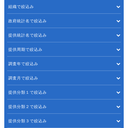
組織で絞込み
政府統計名で絞込み
提供統計名で絞込み
提供周期で絞込み
調査年で絞込み
調査月で絞込み
提供分類１で絞込み
提供分類２で絞込み
提供分類３で絞込み