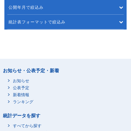
公開年月で絞込み
統計表フォーマットで絞込み
お知らせ・公表予定・新着
お知らせ
公表予定
新着情報
ランキング
統計データを探す
すべてから探す