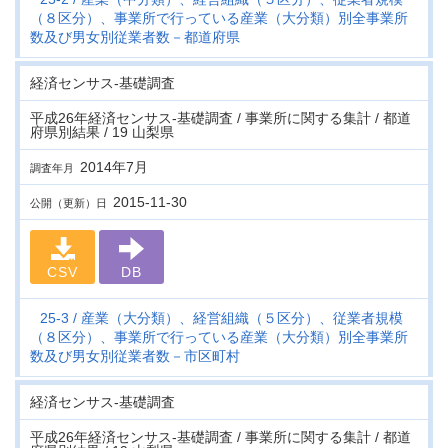
（８区分）、事業所で行っている産業（大分類）別全事業所
数及び男女別従業者数－都道府県
経済センサス‐基礎調査
平成26年経済センサス‐基礎調査 / 事業所に関する集計 / 都道
府県別結果 / 19 山梨県
2014年7月
調査年月
2015-11-30
公開（更新）日
CSV
DB
25-3
産業（大分類）、経営組織（５区分）、従業者規模
（８区分）、事業所で行っている産業（大分類）別全事業所
数及び男女別従業者数－市区町村
経済センサス‐基礎調査
平成26年経済センサス‐基礎調査 / 事業所に関する集計 / 都道