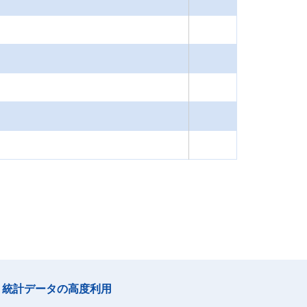
統計データの高度利用