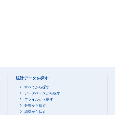
統計データを探す
すべてから探す
データベースから探す
ファイルから探す
分野から探す
組織から探す