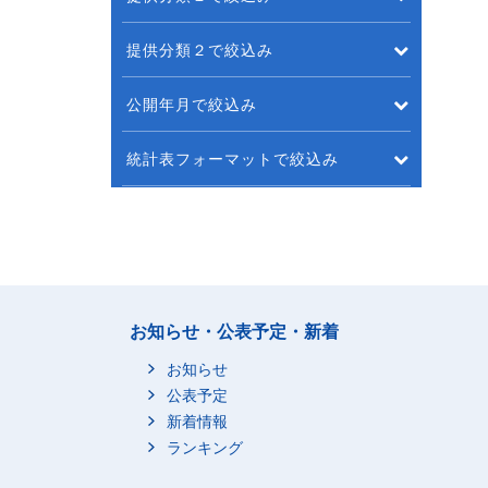
提供分類２で絞込み
公開年月で絞込み
統計表フォーマットで絞込み
お知らせ・公表予定・新着
お知らせ
公表予定
新着情報
ランキング