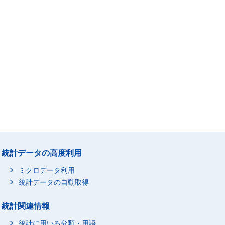
統計データの高度利用
ミクロデータ利用
統計データの自動取得
統計関連情報
統計に用いる分類・用語