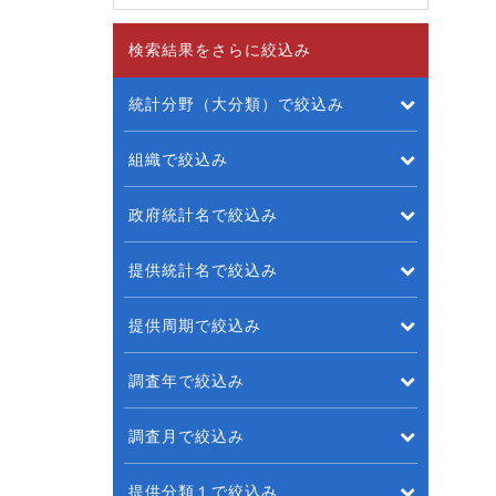
検索結果をさらに絞込み
統計分野（大分類）で絞込み
組織で絞込み
政府統計名で絞込み
提供統計名で絞込み
提供周期で絞込み
調査年で絞込み
調査月で絞込み
提供分類１で絞込み